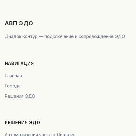
АВП ЭДО
Диадок Контур — подключение и сопровождение ЭДО
НАВИГАЦИЯ
Главная
Города
Решения ЭДО
РЕШЕНИЯ ЭДО
Автоматизация учета в Диадоке