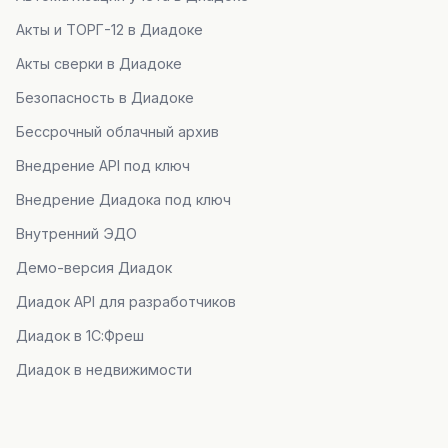
Акты и ТОРГ-12 в Диадоке
Акты сверки в Диадоке
Безопасность в Диадоке
Бессрочный облачный архив
Внедрение API под ключ
Внедрение Диадока под ключ
Внутренний ЭДО
Демо-версия Диадок
Диадок API для разработчиков
Диадок в 1С:Фреш
Диадок в недвижимости