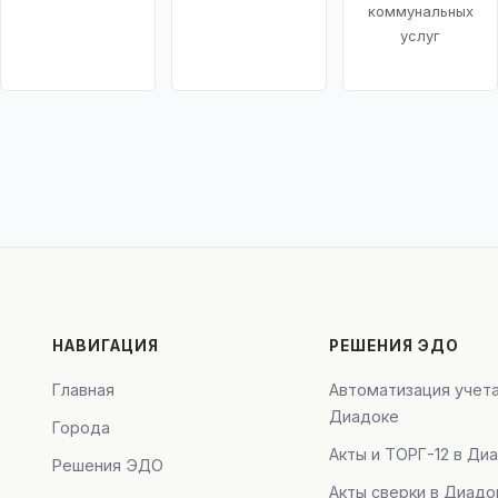
коммунальных
услуг
НАВИГАЦИЯ
РЕШЕНИЯ ЭДО
Главная
Автоматизация учета
Диадоке
Города
Акты и ТОРГ-12 в Ди
Решения ЭДО
Акты сверки в Диадо