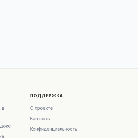
ПОДДЕРЖКА
 в
О проекте
Контакты
адоке
Конфиденциальность
ке