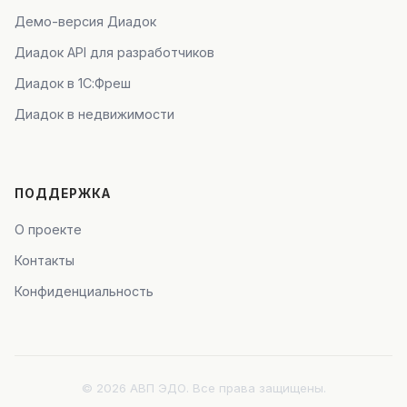
Демо-версия Диадок
Диадок API для разработчиков
Диадок в 1С:Фреш
Диадок в недвижимости
ПОДДЕРЖКА
О проекте
Контакты
Конфиденциальность
© 2026 АВП ЭДО. Все права защищены.