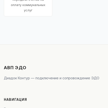
оплату коммунальных
услуг
АВП ЭДО
Диадок Контур — подключение и сопровождение ЭДО
НАВИГАЦИЯ