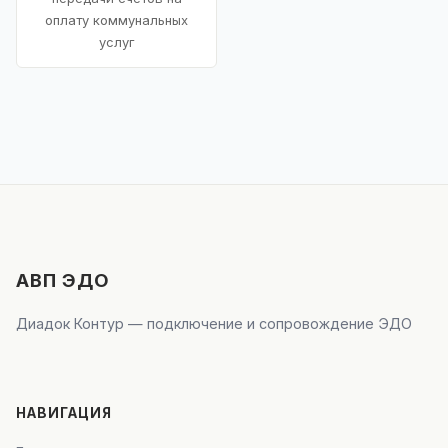
оплату коммунальных
услуг
АВП ЭДО
Диадок Контур — подключение и сопровождение ЭДО
НАВИГАЦИЯ