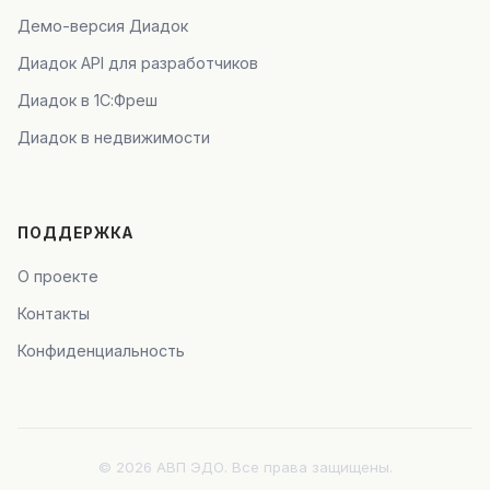
Демо-версия Диадок
Диадок API для разработчиков
Диадок в 1С:Фреш
Диадок в недвижимости
ПОДДЕРЖКА
О проекте
Контакты
Конфиденциальность
© 2026 АВП ЭДО. Все права защищены.