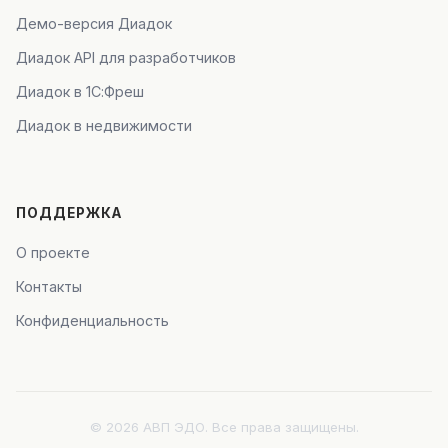
Демо-версия Диадок
Диадок API для разработчиков
Диадок в 1С:Фреш
Диадок в недвижимости
ПОДДЕРЖКА
О проекте
Контакты
Конфиденциальность
© 2026 АВП ЭДО. Все права защищены.