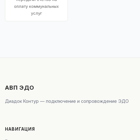
оплату коммунальных
услуг
АВП ЭДО
Диадок Контур — подключение и сопровождение ЭДО
НАВИГАЦИЯ