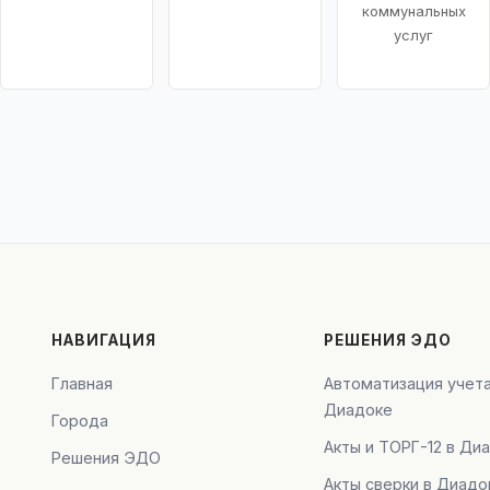
коммунальных
услуг
НАВИГАЦИЯ
РЕШЕНИЯ ЭДО
Главная
Автоматизация учета
Диадоке
Города
Акты и ТОРГ-12 в Ди
Решения ЭДО
Акты сверки в Диадо