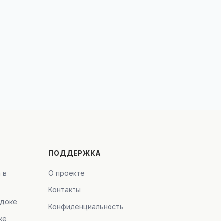
ПОДДЕРЖКА
 в
О проекте
Контакты
адоке
Конфиденциальность
ке