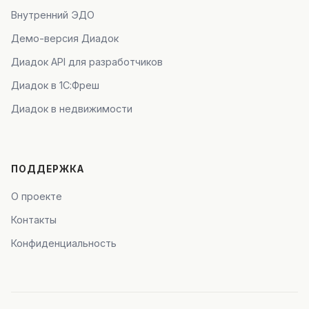
Внутренний ЭДО
Демо-версия Диадок
Диадок API для разработчиков
Диадок в 1С:Фреш
Диадок в недвижимости
ПОДДЕРЖКА
О проекте
Контакты
Конфиденциальность