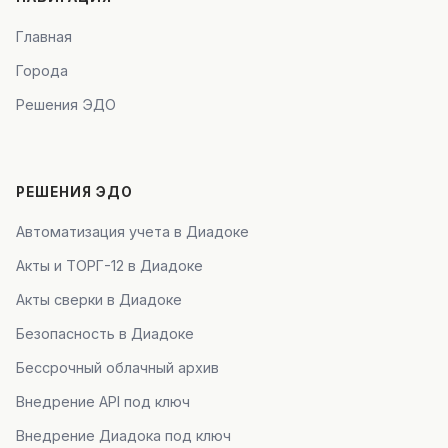
Главная
Города
Решения ЭДО
РЕШЕНИЯ ЭДО
Автоматизация учета в Диадоке
Акты и ТОРГ-12 в Диадоке
Акты сверки в Диадоке
Безопасность в Диадоке
Бессрочный облачный архив
Внедрение API под ключ
Внедрение Диадока под ключ