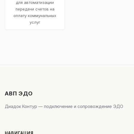
для автоматизации
передачи счетов на
оплату коммунальных
услуг
АВП ЭДО
Диадок Контур — подключение и сопровождение ЭДО
НАВИГАЦИЯ