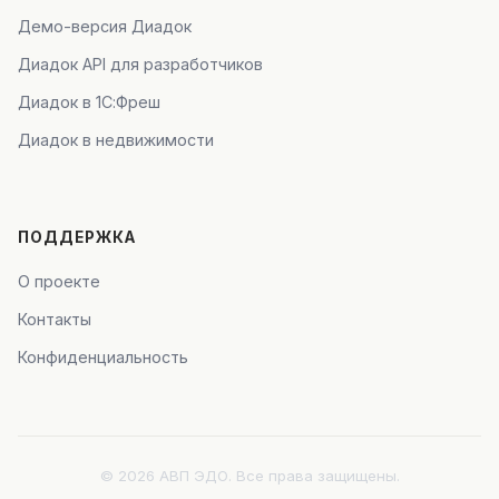
Демо-версия Диадок
Диадок API для разработчиков
Диадок в 1С:Фреш
Диадок в недвижимости
ПОДДЕРЖКА
О проекте
Контакты
Конфиденциальность
© 2026 АВП ЭДО. Все права защищены.