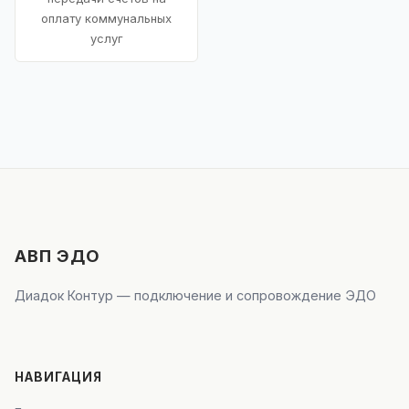
оплату коммунальных
услуг
АВП ЭДО
Диадок Контур — подключение и сопровождение ЭДО
НАВИГАЦИЯ