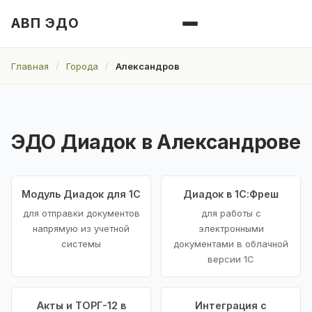
АВП ЭДО
Главная
Города
Александров
ЭДО Диадок в Александрове
Модуль Диадок для 1С
Диадок в 1С:Фреш
для отправки документов
для работы с
напрямую из учетной
электронными
системы
документами в облачной
версии 1С
Акты и ТОРГ-12 в
Интеграция с