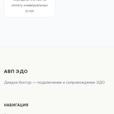
оплату коммунальных
услуг
АВП ЭДО
Диадок Контур — подключение и сопровождение ЭДО
НАВИГАЦИЯ