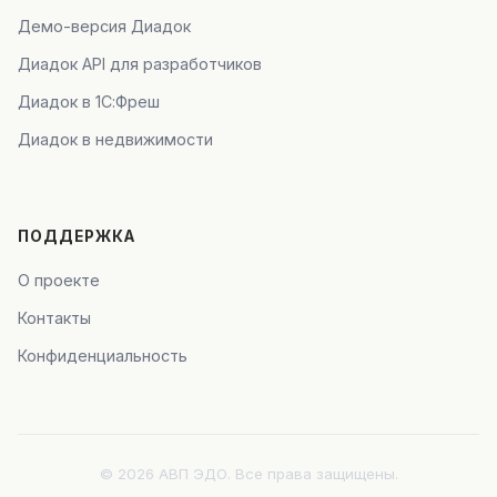
Демо-версия Диадок
Диадок API для разработчиков
Диадок в 1С:Фреш
Диадок в недвижимости
ПОДДЕРЖКА
О проекте
Контакты
Конфиденциальность
© 2026 АВП ЭДО. Все права защищены.