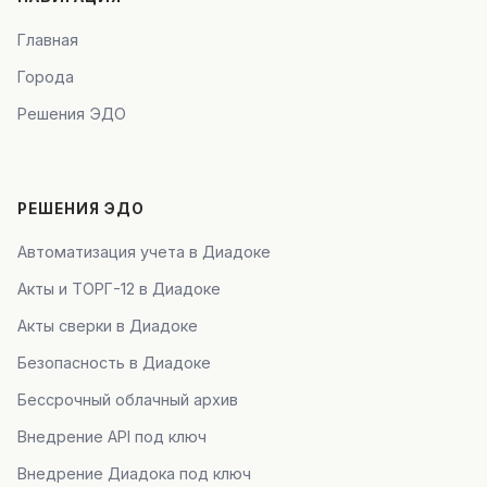
Главная
Города
Решения ЭДО
РЕШЕНИЯ ЭДО
Автоматизация учета в Диадоке
Акты и ТОРГ-12 в Диадоке
Акты сверки в Диадоке
Безопасность в Диадоке
Бессрочный облачный архив
Внедрение API под ключ
Внедрение Диадока под ключ