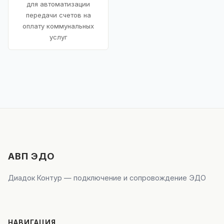
для автоматизации
передачи счетов на
оплату коммунальных
услуг
АВП ЭДО
Диадок Контур — подключение и сопровождение ЭДО
НАВИГАЦИЯ