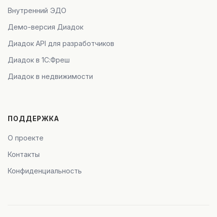
Внутренний ЭДО
Демо-версия Диадок
Диадок API для разработчиков
Диадок в 1С:Фреш
Диадок в недвижимости
ПОДДЕРЖКА
О проекте
Контакты
Конфиденциальность