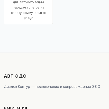
для автоматизации
передачи счетов на
оплату коммунальных
услуг
АВП ЭДО
Диадок Контур — подключение и сопровождение ЭДО
НАВИГАЦИЯ