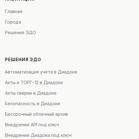
Главная
Города
Решения ЭДО
РЕШЕНИЯ ЭДО
Автоматизация учета в Диадоке
Акты и ТОРГ-12 в Диадоке
Акты сверки в Диадоке
Безопасность в Диадоке
Бессрочный облачный архив
Внедрение API под ключ
Внедрение Диадока под ключ