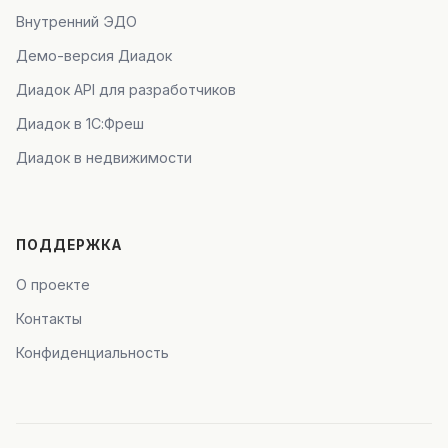
Внутренний ЭДО
Демо-версия Диадок
Диадок API для разработчиков
Диадок в 1С:Фреш
Диадок в недвижимости
ПОДДЕРЖКА
О проекте
Контакты
Конфиденциальность