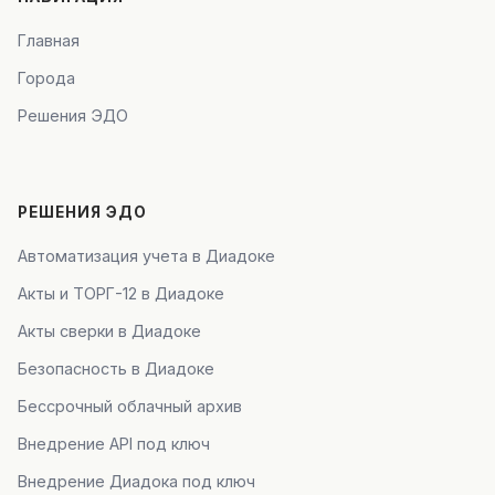
Главная
Города
Решения ЭДО
РЕШЕНИЯ ЭДО
Автоматизация учета в Диадоке
Акты и ТОРГ-12 в Диадоке
Акты сверки в Диадоке
Безопасность в Диадоке
Бессрочный облачный архив
Внедрение API под ключ
Внедрение Диадока под ключ