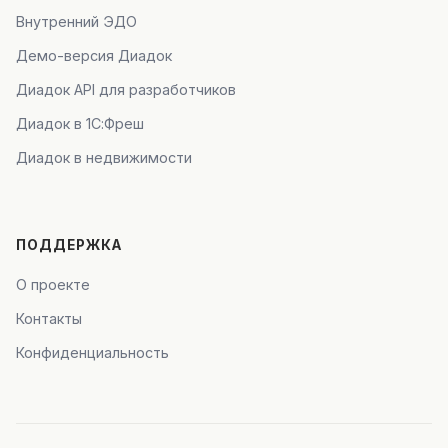
Внутренний ЭДО
Демо-версия Диадок
Диадок API для разработчиков
Диадок в 1С:Фреш
Диадок в недвижимости
ПОДДЕРЖКА
О проекте
Контакты
Конфиденциальность