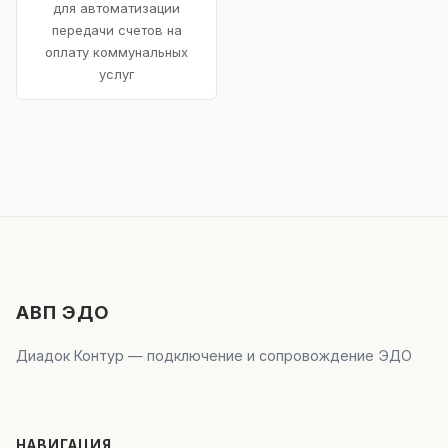
для автоматизации
передачи счетов на
оплату коммунальных
услуг
АВП ЭДО
Диадок Контур — подключение и сопровождение ЭДО
НАВИГАЦИЯ