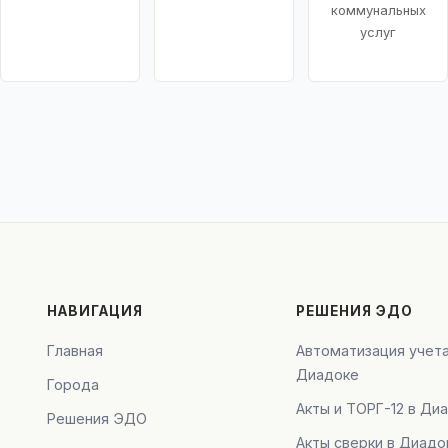
коммунальных
услуг
НАВИГАЦИЯ
РЕШЕНИЯ ЭДО
Главная
Автоматизация учета
Диадоке
Города
Акты и ТОРГ-12 в Ди
Решения ЭДО
Акты сверки в Диадо