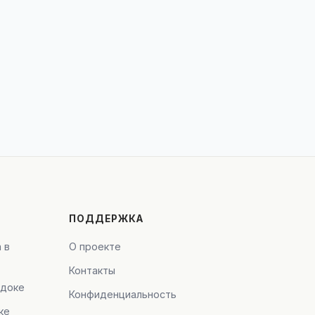
ПОДДЕРЖКА
 в
О проекте
Контакты
адоке
Конфиденциальность
ке