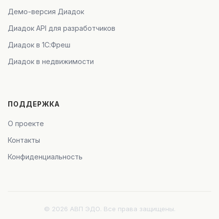
Демо-версия Диадок
Диадок API для разработчиков
Диадок в 1С:Фреш
Диадок в недвижимости
ПОДДЕРЖКА
О проекте
Контакты
Конфиденциальность
© 2026 АВП ЭДО. Все права защищены.