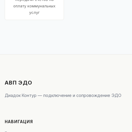
оплату коммунальных
услуг
АВП ЭДО
Диадок Контур — подключение и сопровождение ЭДО
НАВИГАЦИЯ