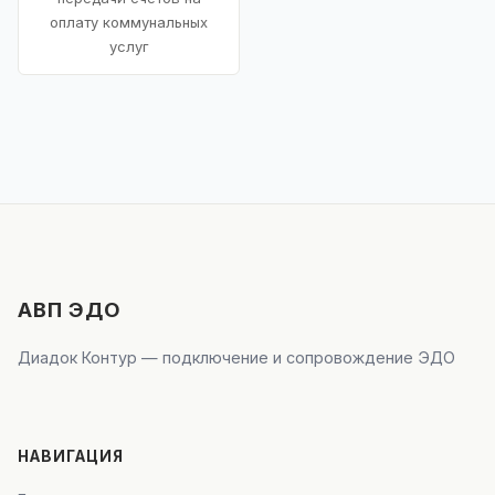
оплату коммунальных
услуг
АВП ЭДО
Диадок Контур — подключение и сопровождение ЭДО
НАВИГАЦИЯ