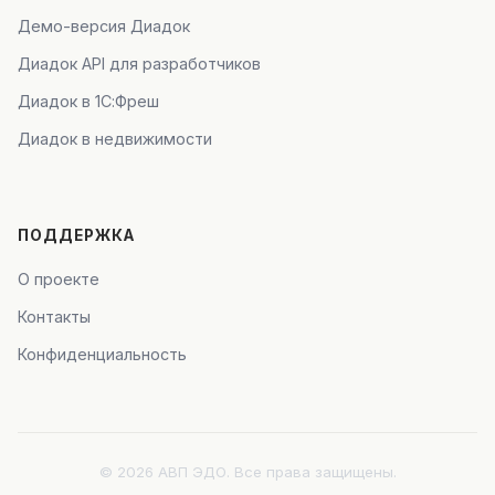
Демо-версия Диадок
Диадок API для разработчиков
Диадок в 1С:Фреш
Диадок в недвижимости
ПОДДЕРЖКА
О проекте
Контакты
Конфиденциальность
© 2026 АВП ЭДО. Все права защищены.