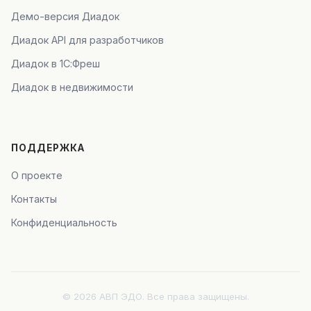
Демо-версия Диадок
Диадок API для разработчиков
Диадок в 1С:Фреш
Диадок в недвижимости
ПОДДЕРЖКА
О проекте
Контакты
Конфиденциальность
© 2026 АВП ЭДО. Все права защищены.