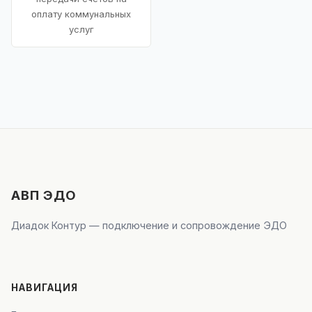
оплату коммунальных
услуг
АВП ЭДО
Диадок Контур — подключение и сопровождение ЭДО
НАВИГАЦИЯ