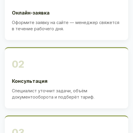
Онлайн-заявка
Оформите заявку на сайте — менеджер свяжется
в течение рабочего дня.
02
Консультация
Специалист уточнит задачи, объём
документооборота и подберёт тариф.
03