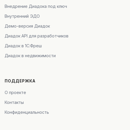
Внедрение Диадока под ключ
Внутренний ЭДО
Демо-версия Диадок
Диадок API для разработчиков
Диадок в 1С:Фреш
Диадок в недвижимости
ПОДДЕРЖКА
О проекте
Контакты
Конфиденциальность