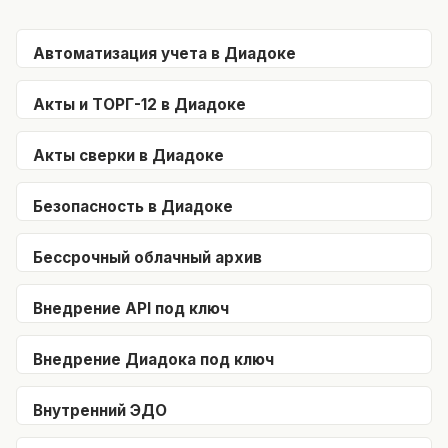
Автоматизация учета в Диадоке
Акты и ТОРГ-12 в Диадоке
Акты сверки в Диадоке
Безопасность в Диадоке
Бессрочный облачный архив
Внедрение API под ключ
Внедрение Диадока под ключ
Внутренний ЭДО