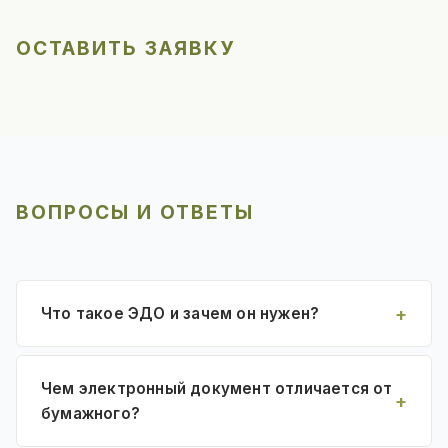
ОСТАВИТЬ ЗАЯВКУ
ВОПРОСЫ И ОТВЕТЫ
Что такое ЭДО и зачем он нужен?
Чем электронный документ отличается от
бумажного?