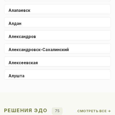
Алапаевск
Алдан
Александров
Александровск-Сахалинский
Алексеевская
Алушта
РЕШЕНИЯ ЭДО
75
СМОТРЕТЬ ВСЕ →