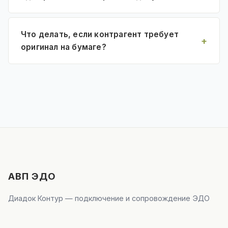
Что делать, если контрагент требует
оригинал на бумаге?
АВП ЭДО
Диадок Контур — подключение и сопровождение ЭДО