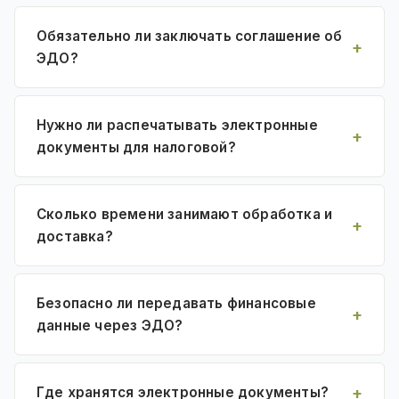
Обязательно ли заключать соглашение об
ЭДО?
Нужно ли распечатывать электронные
документы для налоговой?
Сколько времени занимают обработка и
доставка?
Безопасно ли передавать финансовые
данные через ЭДО?
Где хранятся электронные документы?