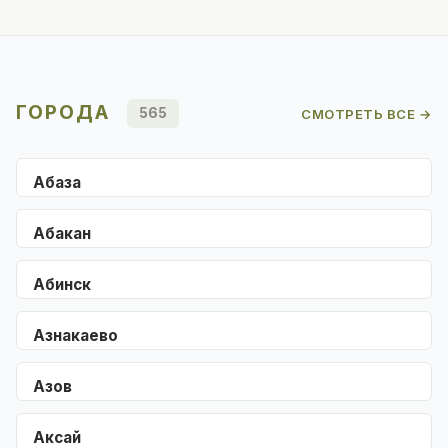
ГОРОДА
565
СМОТРЕТЬ ВСЕ →
Абаза
Абакан
Абинск
Азнакаево
Азов
Аксай