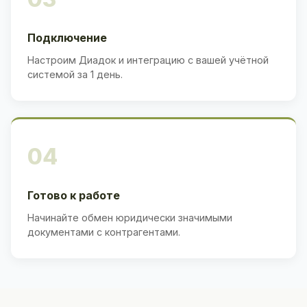
Подключение
Настроим Диадок и интеграцию с вашей учётной
системой за 1 день.
04
Готово к работе
Начинайте обмен юридически значимыми
документами с контрагентами.