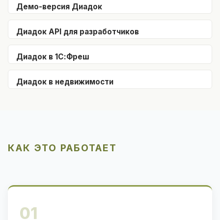
Демо-версия Диадок
Диадок API для разработчиков
Диадок в 1С:Фреш
Диадок в недвижимости
КАК ЭТО РАБОТАЕТ
01