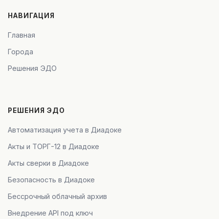
НАВИГАЦИЯ
Главная
Города
Решения ЭДО
РЕШЕНИЯ ЭДО
Автоматизация учета в Диадоке
Акты и ТОРГ-12 в Диадоке
Акты сверки в Диадоке
Безопасность в Диадоке
Бессрочный облачный архив
Внедрение API под ключ