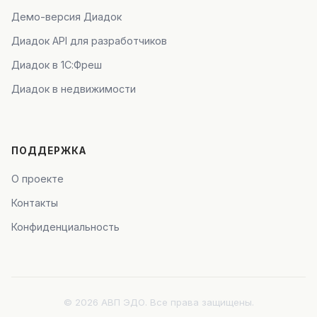
Демо-версия Диадок
Диадок API для разработчиков
Диадок в 1С:Фреш
Диадок в недвижимости
ПОДДЕРЖКА
О проекте
Контакты
Конфиденциальность
© 2026 АВП ЭДО. Все права защищены.