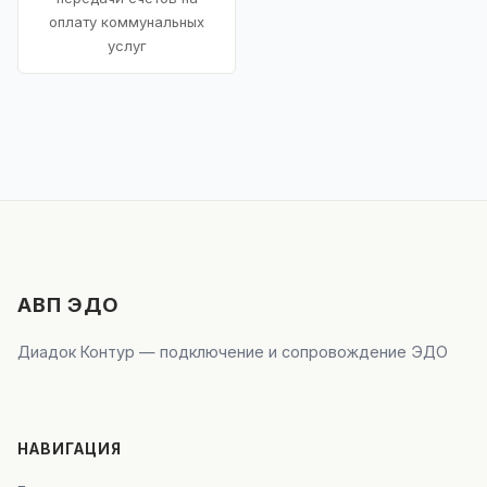
оплату коммунальных
услуг
АВП ЭДО
Диадок Контур — подключение и сопровождение ЭДО
НАВИГАЦИЯ