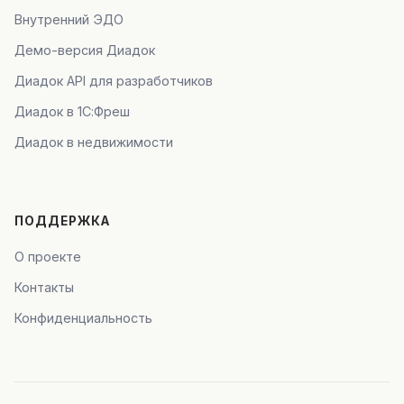
Внутренний ЭДО
Демо-версия Диадок
Диадок API для разработчиков
Диадок в 1С:Фреш
Диадок в недвижимости
ПОДДЕРЖКА
О проекте
Контакты
Конфиденциальность