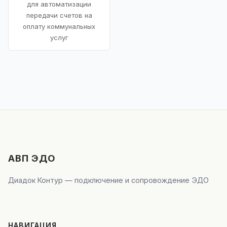
для автоматизации
передачи счетов на
оплату коммунальных
услуг
АВП ЭДО
Диадок Контур — подключение и сопровождение ЭДО
НАВИГАЦИЯ