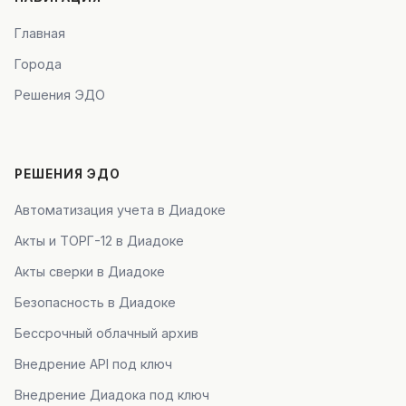
Главная
Города
Решения ЭДО
РЕШЕНИЯ ЭДО
Автоматизация учета в Диадоке
Акты и ТОРГ-12 в Диадоке
Акты сверки в Диадоке
Безопасность в Диадоке
Бессрочный облачный архив
Внедрение API под ключ
Внедрение Диадока под ключ