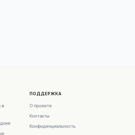
ПОДДЕРЖКА
 в
О проекте
Контакты
адоке
Конфиденциальность
ке