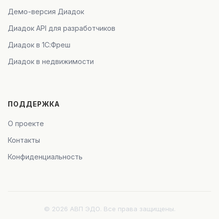
Демо-версия Диадок
Диадок API для разработчиков
Диадок в 1С:Фреш
Диадок в недвижимости
ПОДДЕРЖКА
О проекте
Контакты
Конфиденциальность
© 2026 АВП ЭДО. Все права защищены.