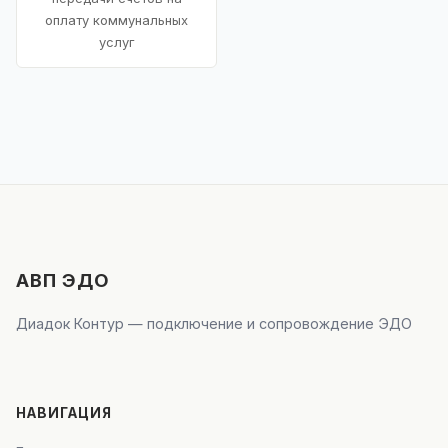
оплату коммунальных
услуг
АВП ЭДО
Диадок Контур — подключение и сопровождение ЭДО
НАВИГАЦИЯ