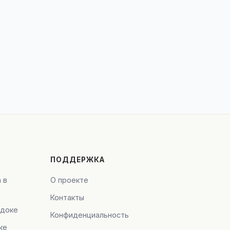
ПОДДЕРЖКА
 в
О проекте
Контакты
адоке
Конфиденциальность
ке