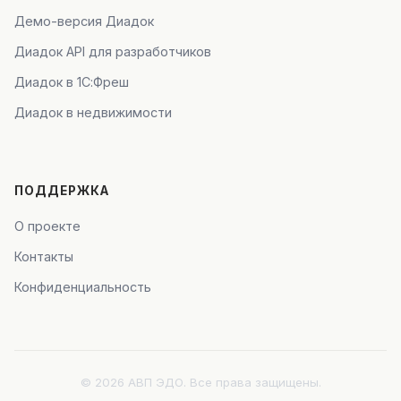
Демо-версия Диадок
Диадок API для разработчиков
Диадок в 1С:Фреш
Диадок в недвижимости
ПОДДЕРЖКА
О проекте
Контакты
Конфиденциальность
© 2026 АВП ЭДО. Все права защищены.