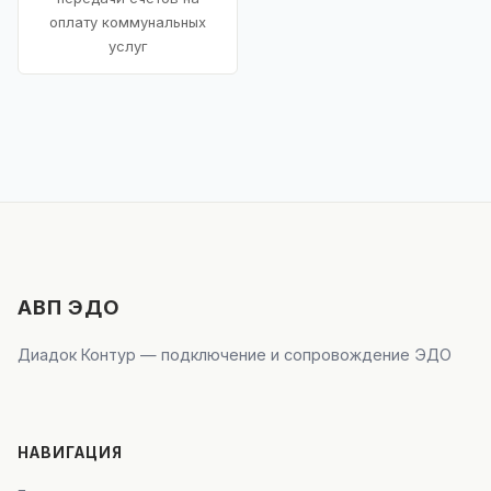
оплату коммунальных
услуг
АВП ЭДО
Диадок Контур — подключение и сопровождение ЭДО
НАВИГАЦИЯ