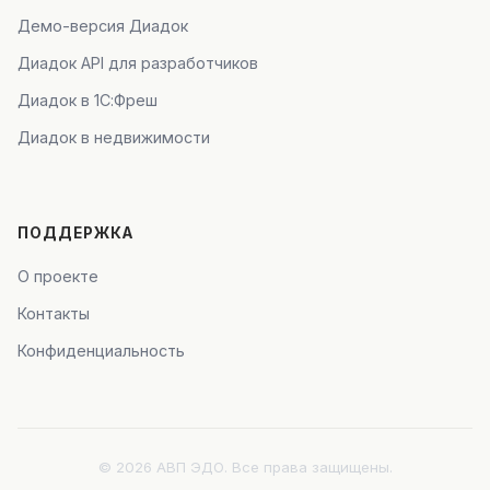
Демо-версия Диадок
Диадок API для разработчиков
Диадок в 1С:Фреш
Диадок в недвижимости
ПОДДЕРЖКА
О проекте
Контакты
Конфиденциальность
© 2026 АВП ЭДО. Все права защищены.