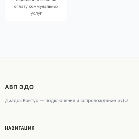
оплату коммунальных
услуг
АВП ЭДО
Диадок Контур — подключение и сопровождение ЭДО
НАВИГАЦИЯ