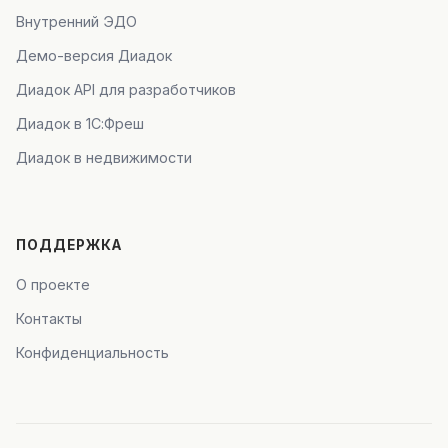
Внутренний ЭДО
Демо-версия Диадок
Диадок API для разработчиков
Диадок в 1С:Фреш
Диадок в недвижимости
ПОДДЕРЖКА
О проекте
Контакты
Конфиденциальность