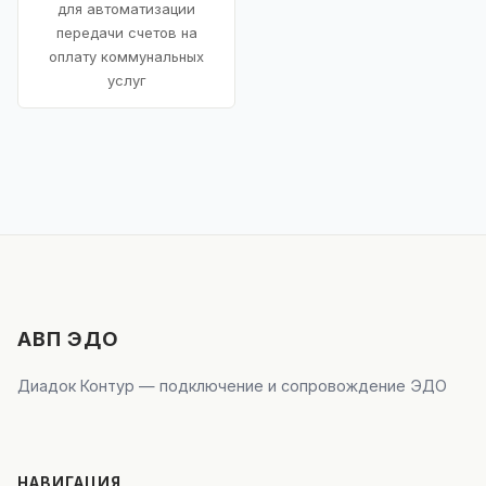
для автоматизации
передачи счетов на
оплату коммунальных
услуг
АВП ЭДО
Диадок Контур — подключение и сопровождение ЭДО
НАВИГАЦИЯ