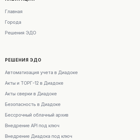
Главная
Города
Решения ЭДО
РЕШЕНИЯ ЭДО
Автоматизация учета в Диадоке
Акты и ТОРГ-12 в Диадоке
Акты сверки в Диадоке
Безопасность в Диадоке
Бессрочный облачный архив
Внедрение API под ключ
Внедрение Диадока под ключ