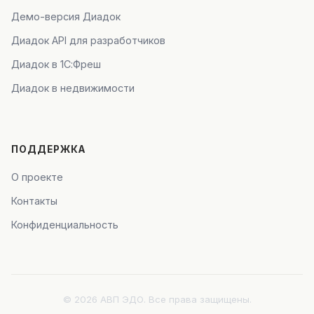
Демо-версия Диадок
Диадок API для разработчиков
Диадок в 1С:Фреш
Диадок в недвижимости
ПОДДЕРЖКА
О проекте
Контакты
Конфиденциальность
© 2026 АВП ЭДО. Все права защищены.