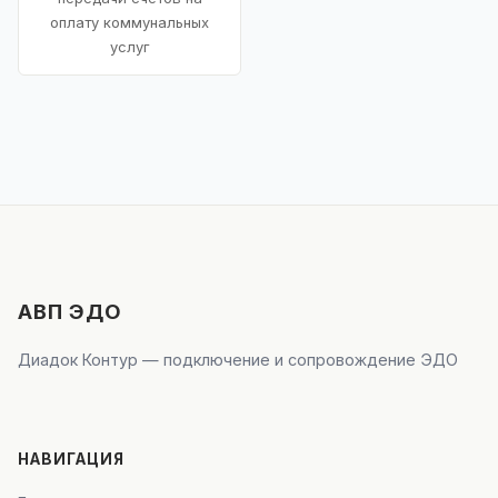
оплату коммунальных
услуг
АВП ЭДО
Диадок Контур — подключение и сопровождение ЭДО
НАВИГАЦИЯ