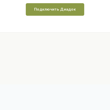
Подключить Диадок