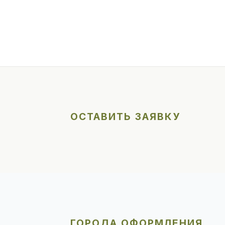
ОСТАВИТЬ ЗАЯВКУ
ГОРОДА ОФОРМЛЕНИЯ