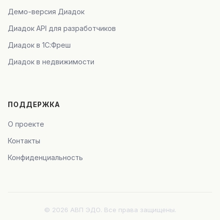
Демо-версия Диадок
Диадок API для разработчиков
Диадок в 1С:Фреш
Диадок в недвижимости
ПОДДЕРЖКА
О проекте
Контакты
Конфиденциальность
© 2026 АВП ЭДО. Все права защищены.