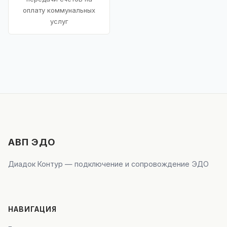
оплату коммунальных
услуг
АВП ЭДО
Диадок Контур — подключение и сопровождение ЭДО
НАВИГАЦИЯ