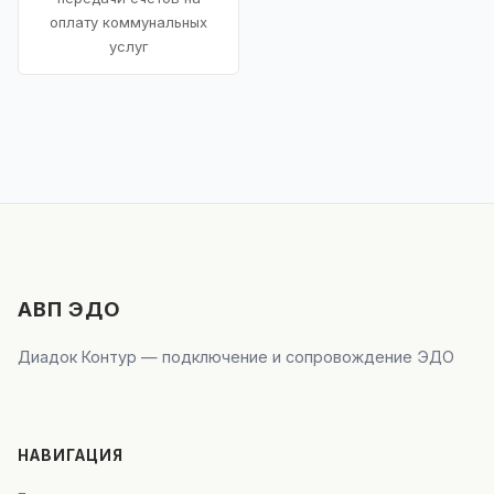
оплату коммунальных
услуг
АВП ЭДО
Диадок Контур — подключение и сопровождение ЭДО
НАВИГАЦИЯ