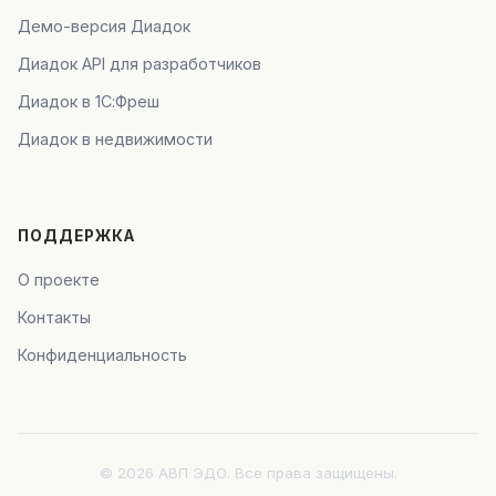
Демо-версия Диадок
Диадок API для разработчиков
Диадок в 1С:Фреш
Диадок в недвижимости
ПОДДЕРЖКА
О проекте
Контакты
Конфиденциальность
© 2026 АВП ЭДО. Все права защищены.