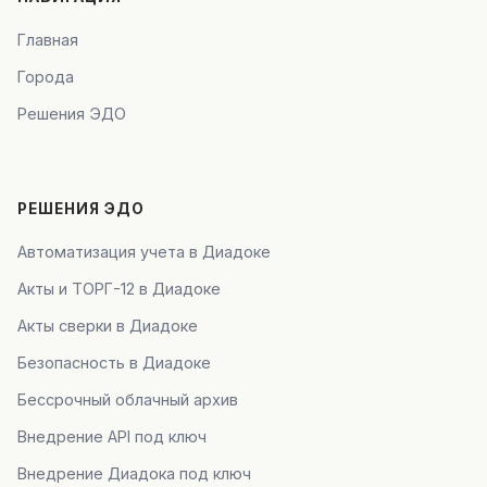
Главная
Города
Решения ЭДО
РЕШЕНИЯ ЭДО
Автоматизация учета в Диадоке
Акты и ТОРГ-12 в Диадоке
Акты сверки в Диадоке
Безопасность в Диадоке
Бессрочный облачный архив
Внедрение API под ключ
Внедрение Диадока под ключ