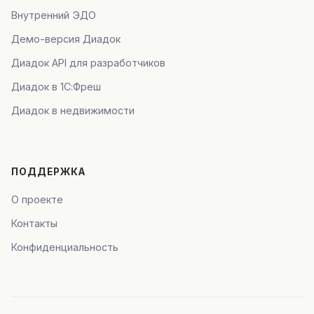
Внутренний ЭДО
Демо-версия Диадок
Диадок API для разработчиков
Диадок в 1С:Фреш
Диадок в недвижимости
ПОДДЕРЖКА
О проекте
Контакты
Конфиденциальность