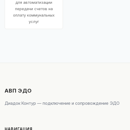
для автоматизации
передачи счетов на
оплату коммунальных
услуг
АВП ЭДО
Диадок Контур — подключение и сопровождение ЭДО
НАВИГАЦИЯ