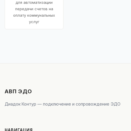
для автоматизации
передачи счетов на
оплату коммунальных
услуг
АВП ЭДО
Диадок Контур — подключение и сопровождение ЭДО
НАВИГАЦИЯ