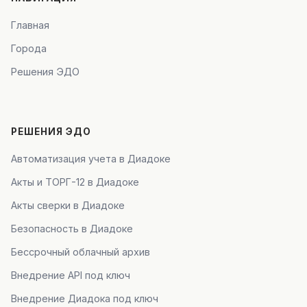
Главная
Города
Решения ЭДО
РЕШЕНИЯ ЭДО
Автоматизация учета в Диадоке
Акты и ТОРГ-12 в Диадоке
Акты сверки в Диадоке
Безопасность в Диадоке
Бессрочный облачный архив
Внедрение API под ключ
Внедрение Диадока под ключ