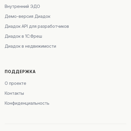
Внутренний ЭДО
Демо-версия Диадок
Диадок API для разработчиков
Диадок в 1С:Фреш
Диадок в недвижимости
ПОДДЕРЖКА
О проекте
Контакты
Конфиденциальность