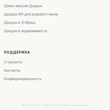
Демо-версия Диадок
Диадок API для разработчиков
Диадок в 1С:Фреш
Диадок в недвижимости
ПОДДЕРЖКА
О проекте
Контакты
Конфиденциальность
© 2026 АВП ЭДО. Все права защищены.