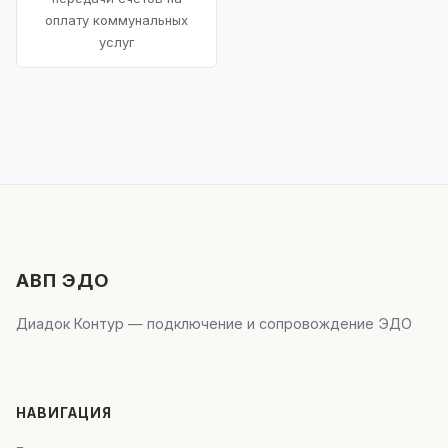
оплату коммунальных
услуг
АВП ЭДО
Диадок Контур — подключение и сопровождение ЭДО
НАВИГАЦИЯ