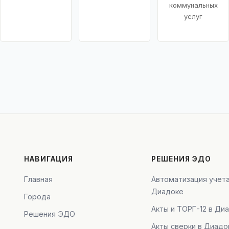
коммунальных
услуг
НАВИГАЦИЯ
РЕШЕНИЯ ЭДО
Главная
Автоматизация учета
Диадоке
Города
Акты и ТОРГ-12 в Ди
Решения ЭДО
Акты сверки в Диадо