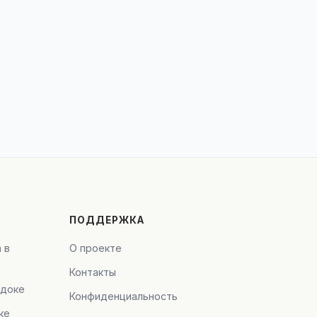
ПОДДЕРЖКА
 в
О проекте
Контакты
адоке
Конфиденциальность
ке