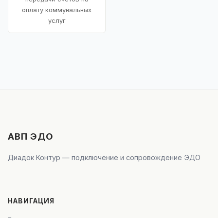
оплату коммунальных
услуг
АВП ЭДО
Диадок Контур — подключение и сопровождение ЭДО
НАВИГАЦИЯ