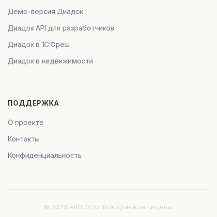
Демо-версия Диадок
Диадок API для разработчиков
Диадок в 1С:Фреш
Диадок в недвижимости
ПОДДЕРЖКА
О проекте
Контакты
Конфиденциальность
© 2026 АВП ЭДО. Все права защищены.