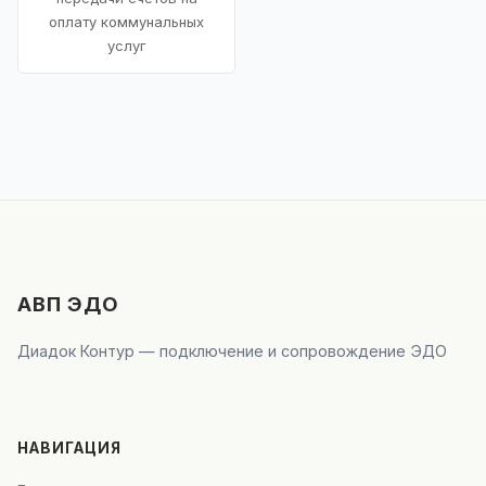
оплату коммунальных
услуг
АВП ЭДО
Диадок Контур — подключение и сопровождение ЭДО
НАВИГАЦИЯ