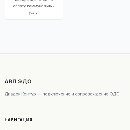
оплату коммунальных
услуг
АВП ЭДО
Диадок Контур — подключение и сопровождение ЭДО
НАВИГАЦИЯ