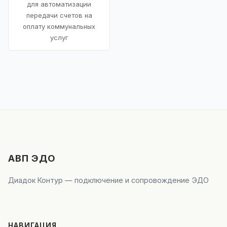
для автоматизации
передачи счетов на
оплату коммунальных
услуг
АВП ЭДО
Диадок Контур — подключение и сопровождение ЭДО
НАВИГАЦИЯ