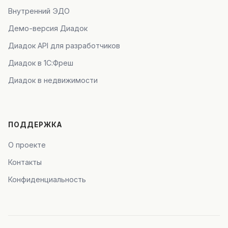
Внутренний ЭДО
Демо-версия Диадок
Диадок API для разработчиков
Диадок в 1С:Фреш
Диадок в недвижимости
ПОДДЕРЖКА
О проекте
Контакты
Конфиденциальность