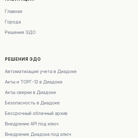
Главная
Города
Решения ЭДО
РЕШЕНИЯ ЭДО
Автоматизация учета в Диадоке
Акты и ТОРГ-12 в Диадоке
Акты сверки в Диадоке
Безопасность в Диадоке
Бессрочный облачный архив
Внедрение API под ключ
Внедрение Диадока под ключ