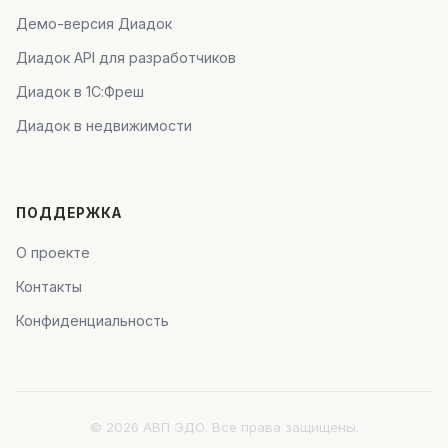
Демо-версия Диадок
Диадок API для разработчиков
Диадок в 1С:Фреш
Диадок в недвижимости
ПОДДЕРЖКА
О проекте
Контакты
Конфиденциальность
© 2026 АВП ЭДО. Все права защищены.