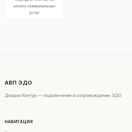
оплату коммунальных
услуг
АВП ЭДО
Диадок Контур — подключение и сопровождение ЭДО
НАВИГАЦИЯ