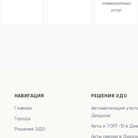
коммунальных
услуг
НАВИГАЦИЯ
РЕШЕНИЯ ЭДО
Главная
Автоматизация учета
Диадоке
Города
Акты и ТОРГ-12 в Ди
Решения ЭДО
Акты сверки в Диадо