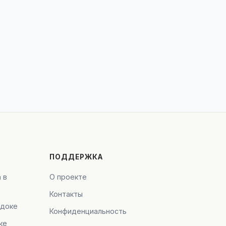
ПОДДЕРЖКА
 в
О проекте
Контакты
адоке
Конфиденциальность
ке