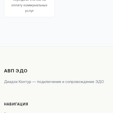
оплату коммунальных
услуг
АВП ЭДО
Диадок Контур — подключение и сопровождение ЭДО
НАВИГАЦИЯ