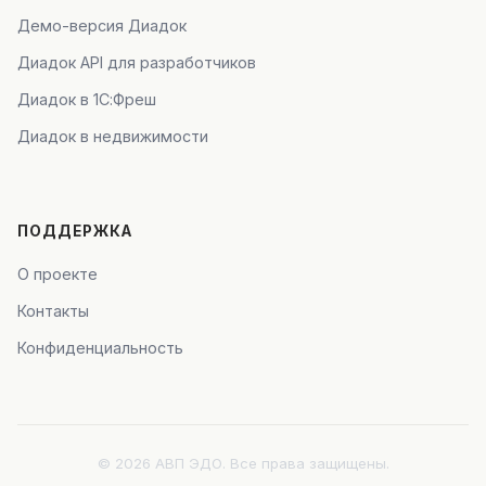
Демо-версия Диадок
Диадок API для разработчиков
Диадок в 1С:Фреш
Диадок в недвижимости
ПОДДЕРЖКА
О проекте
Контакты
Конфиденциальность
© 2026 АВП ЭДО. Все права защищены.