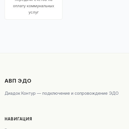
оплату коммунальных
услуг
АВП ЭДО
Диадок Контур — подключение и сопровождение ЭДО
НАВИГАЦИЯ