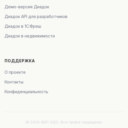
Демо-версия Диадок
Диадок API для разработчиков
Диадок в 1С:Фреш
Диадок в недвижимости
ПОДДЕРЖКА
О проекте
Контакты
Конфиденциальность
© 2026 АВП ЭДО. Все права защищены.