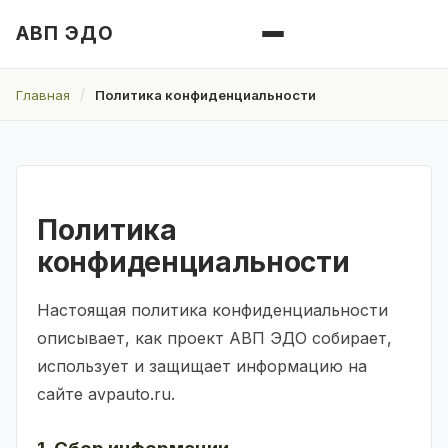
АВП ЭДО
Главная
Политика конфиденциальности
Политика
конфиденциальности
Настоящая политика конфиденциальности
описывает, как проект АВП ЭДО собирает,
использует и защищает информацию на
сайте avpauto.ru.