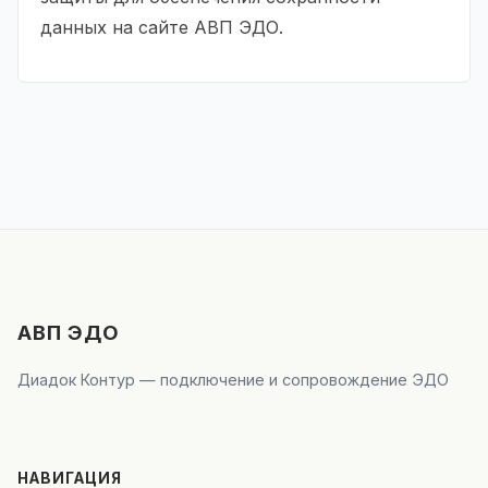
данных на сайте АВП ЭДО.
АВП ЭДО
Диадок Контур — подключение и сопровождение ЭДО
НАВИГАЦИЯ