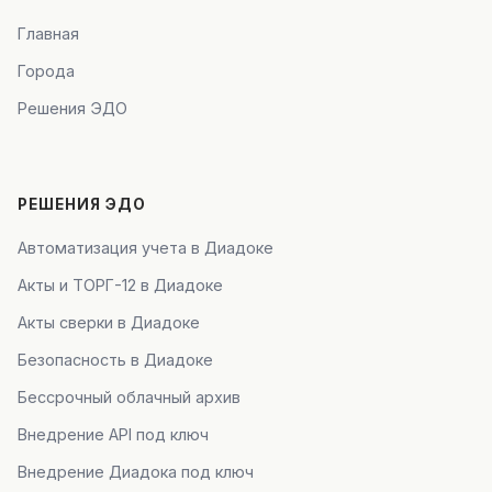
Главная
Города
Решения ЭДО
РЕШЕНИЯ ЭДО
Автоматизация учета в Диадоке
Акты и ТОРГ-12 в Диадоке
Акты сверки в Диадоке
Безопасность в Диадоке
Бессрочный облачный архив
Внедрение API под ключ
Внедрение Диадока под ключ