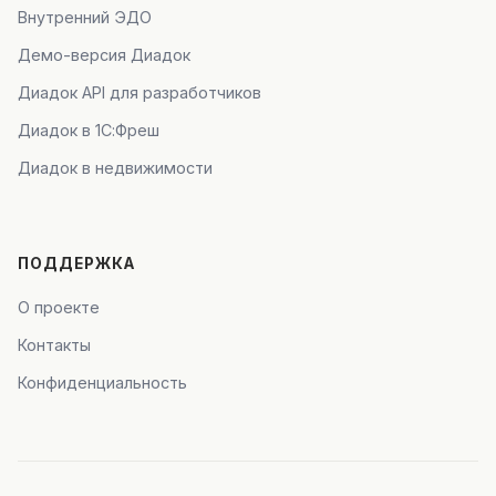
Внутренний ЭДО
Демо-версия Диадок
Диадок API для разработчиков
Диадок в 1С:Фреш
Диадок в недвижимости
ПОДДЕРЖКА
О проекте
Контакты
Конфиденциальность