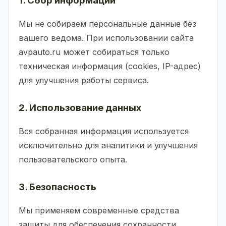
1. Сбор информации
Мы не собираем персональные данные без
вашего ведома. При использовании сайта
avpauto.ru может собираться только
техническая информация (cookies, IP-адрес)
для улучшения работы сервиса.
2. Использование данных
Вся собранная информация используется
исключительно для аналитики и улучшения
пользовательского опыта.
3. Безопасность
Мы применяем современные средства
защиты для обеспечения сохранности