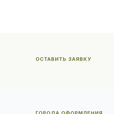
ОСТАВИТЬ ЗАЯВКУ
ГОРОДА ОФОРМЛЕНИЯ