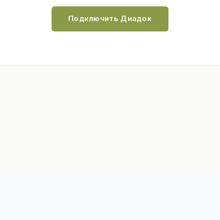
Подключить Диадок