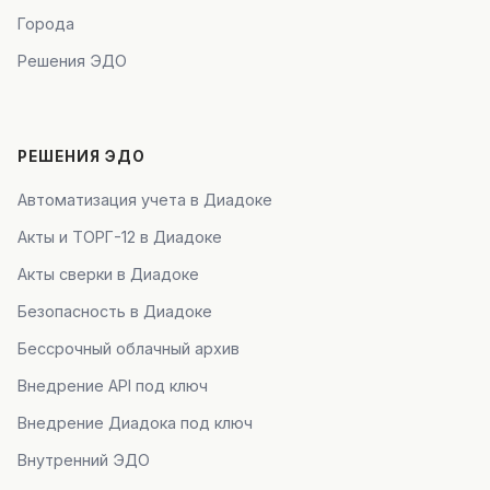
Города
Решения ЭДО
РЕШЕНИЯ ЭДО
Автоматизация учета в Диадоке
Акты и ТОРГ-12 в Диадоке
Акты сверки в Диадоке
Безопасность в Диадоке
Бессрочный облачный архив
Внедрение API под ключ
Внедрение Диадока под ключ
Внутренний ЭДО