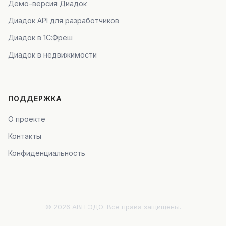
Демо-версия Диадок
Диадок API для разработчиков
Диадок в 1С:Фреш
Диадок в недвижимости
ПОДДЕРЖКА
О проекте
Контакты
Конфиденциальность
© 2026 АВП ЭДО. Все права защищены.