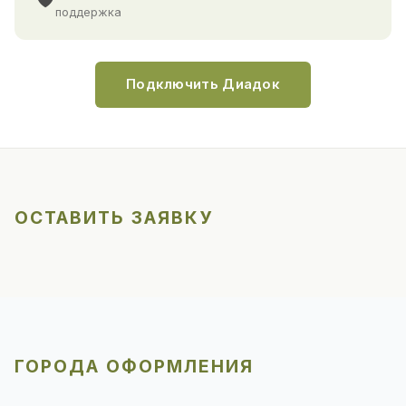
поддержка
Подключить Диадок
ОСТАВИТЬ ЗАЯВКУ
ГОРОДА ОФОРМЛЕНИЯ