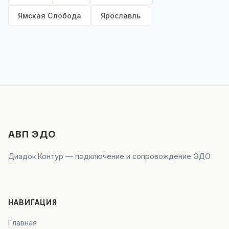
Ямская Слобода
Ярославль
АВП ЭДО
Диадок Контур — подключение и сопровождение ЭДО
НАВИГАЦИЯ
Главная