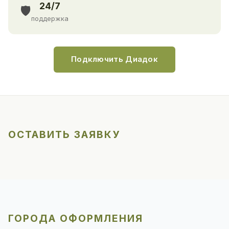
24/7
🛡️
поддержка
Подключить Диадок
ОСТАВИТЬ ЗАЯВКУ
ГОРОДА ОФОРМЛЕНИЯ