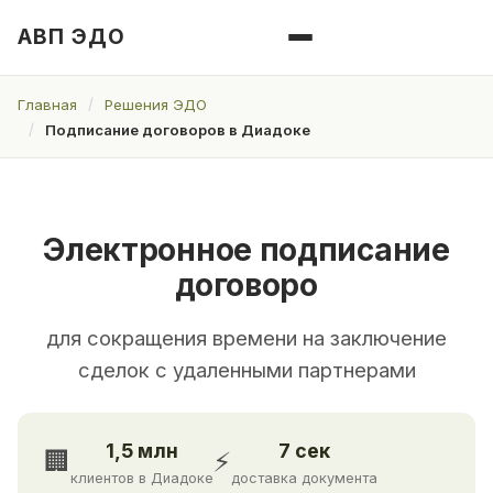
АВП ЭДО
Главная
Решения ЭДО
Подписание договоров в Диадоке
Электронное подписание
договоро
для сокращения времени на заключение
сделок с удаленными партнерами
1,5 млн
7 сек
🏢
⚡
клиентов в Диадоке
доставка документа