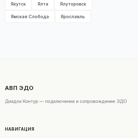
Якутск
Ялта
Ялуторовск
Ямская Слобода
Ярославль
АВП ЭДО
Диадок Контур — подключение и сопровождение ЭДО
НАВИГАЦИЯ