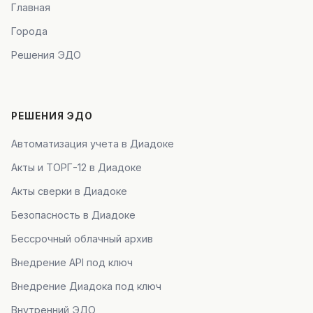
Главная
Города
Решения ЭДО
РЕШЕНИЯ ЭДО
Автоматизация учета в Диадоке
Акты и ТОРГ-12 в Диадоке
Акты сверки в Диадоке
Безопасность в Диадоке
Бессрочный облачный архив
Внедрение API под ключ
Внедрение Диадока под ключ
Внутренний ЭДО