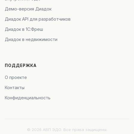
Демо-версия Диадок
Диадок API для разработчиков
Диадок в 1С:Фреш
Диадок в недвижимости
ПОДДЕРЖКА
О проекте
Контакты
Конфиденциальность
© 2026 АВП ЭДО. Все права защищены.