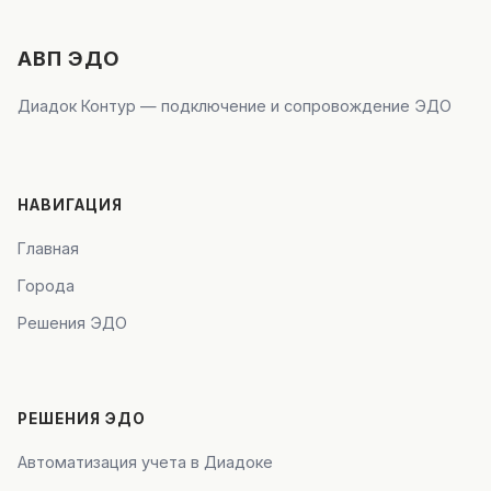
АВП ЭДО
Диадок Контур — подключение и сопровождение ЭДО
НАВИГАЦИЯ
Главная
Города
Решения ЭДО
РЕШЕНИЯ ЭДО
Автоматизация учета в Диадоке