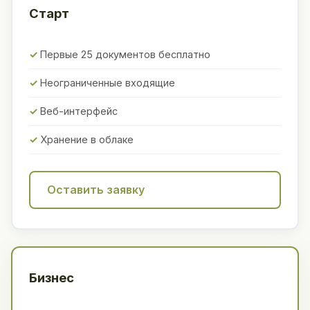
Старт
Первые 25 документов бесплатно
Неограниченные входящие
Веб-интерфейс
Хранение в облаке
Оставить заявку
Бизнес