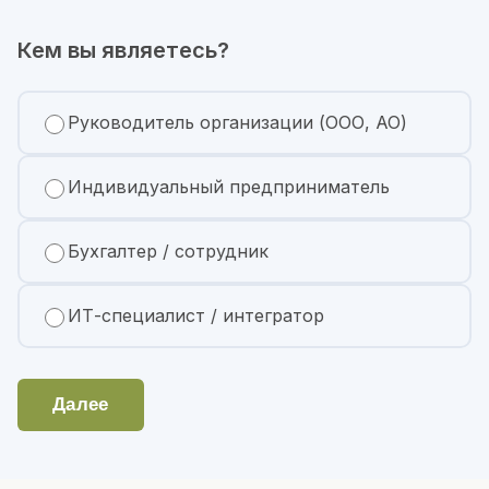
Кем вы являетесь?
Руководитель организации (ООО, АО)
Индивидуальный предприниматель
Бухгалтер / сотрудник
ИТ-специалист / интегратор
Далее