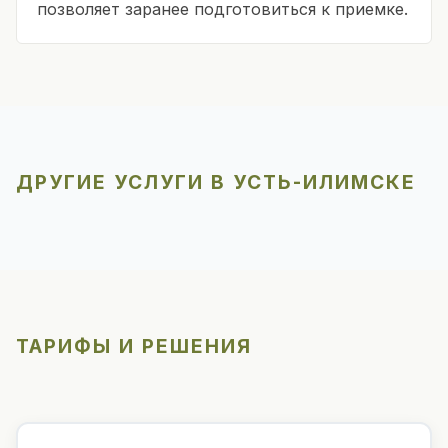
позволяет заранее подготовиться к приемке.
ДРУГИЕ УСЛУГИ В УСТЬ-ИЛИМСКЕ
ТАРИФЫ И РЕШЕНИЯ