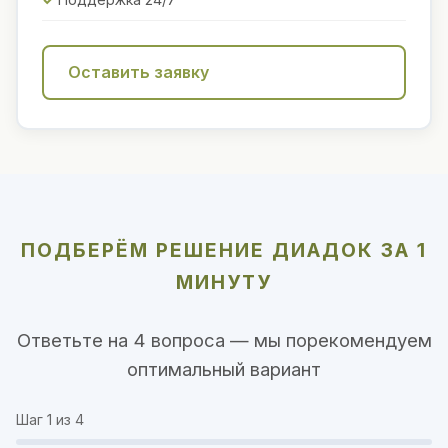
Оставить заявку
ПОДБЕРЁМ РЕШЕНИЕ ДИАДОК ЗА 1
МИНУТУ
Ответьте на 4 вопроса — мы порекомендуем
оптимальный вариант
Шаг
1
из 4