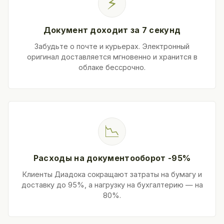
⚡
Документ доходит за 7 секунд
Забудьте о почте и курьерах. Электронный
оригинал доставляется мгновенно и хранится в
облаке бессрочно.
📉
Расходы на документооборот -95%
Клиенты Диадока сокращают затраты на бумагу и
доставку до 95%, а нагрузку на бухгалтерию — на
80%.