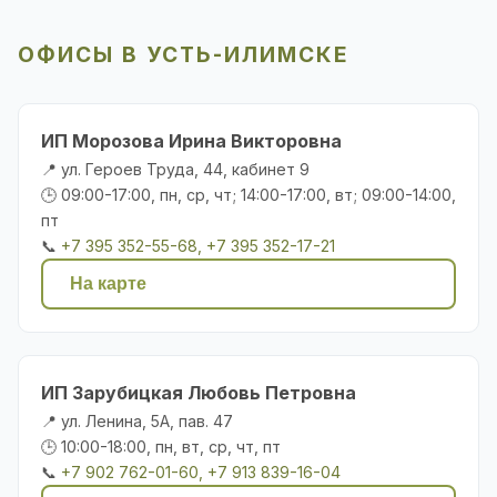
ОФИСЫ В УСТЬ-ИЛИМСКЕ
ИП Морозова Ирина Викторовна
📍 ул. Героев Труда, 44, кабинет 9
🕒 09:00-17:00, пн, ср, чт; 14:00-17:00, вт; 09:00-14:00,
пт
📞
+7 395 352-55-68, +7 395 352-17-21
На карте
ИП Зарубицкая Любовь Петровна
📍 ул. Ленина, 5А, пав. 47
🕒 10:00-18:00, пн, вт, ср, чт, пт
📞
+7 902 762-01-60, +7 913 839-16-04