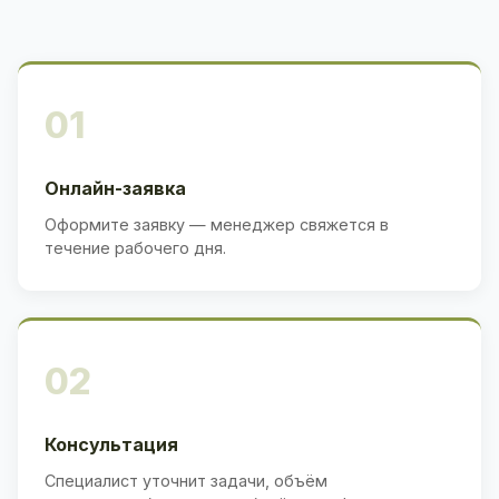
01
Онлайн-заявка
Оформите заявку — менеджер свяжется в
течение рабочего дня.
02
Консультация
Специалист уточнит задачи, объём