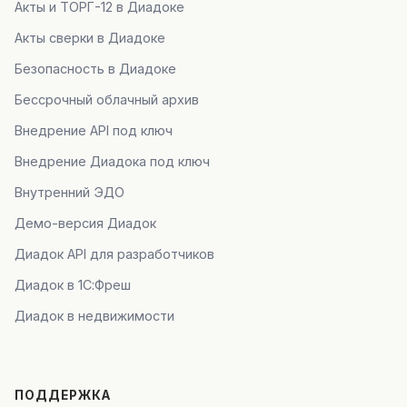
Акты и ТОРГ-12 в Диадоке
Акты сверки в Диадоке
Безопасность в Диадоке
Бессрочный облачный архив
Внедрение API под ключ
Внедрение Диадока под ключ
Внутренний ЭДО
Демо-версия Диадок
Диадок API для разработчиков
Диадок в 1С:Фреш
Диадок в недвижимости
ПОДДЕРЖКА