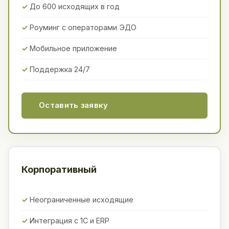
До 600 исходящих в год
Роуминг с операторами ЭДО
Мобильное приложение
Поддержка 24/7
Оставить заявку
Корпоративный
Неограниченные исходящие
Интеграция с 1С и ERP