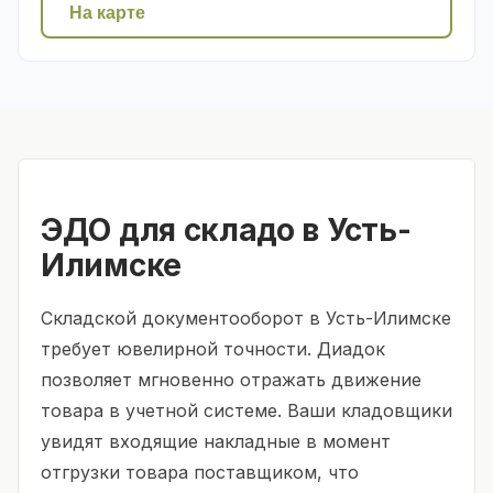
На карте
ЭДО для складо в Усть-
Илимске
Складской документооборот в Усть-Илимске
требует ювелирной точности. Диадок
позволяет мгновенно отражать движение
товара в учетной системе. Ваши кладовщики
увидят входящие накладные в момент
отгрузки товара поставщиком, что