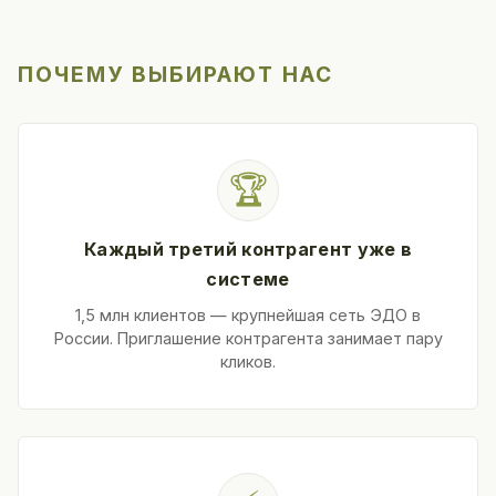
ПОЧЕМУ ВЫБИРАЮТ НАС
🏆
Каждый третий контрагент уже в
системе
1,5 млн клиентов — крупнейшая сеть ЭДО в
России. Приглашение контрагента занимает пару
кликов.