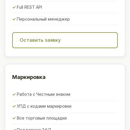
Full REST API
Персональный менеджер
Оставить заявку
Маркировка
Работа с Честным знаком
УПД с кодами маркировки
Все торговые площадки
Поддержка 24/7