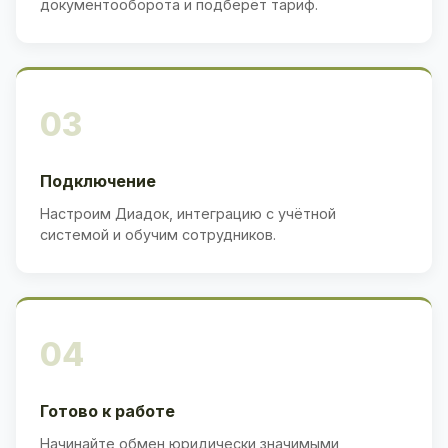
документооборота и подберёт тариф.
03
Подключение
Настроим Диадок, интеграцию с учётной
системой и обучим сотрудников.
04
Готово к работе
Начинайте обмен юридически значимыми