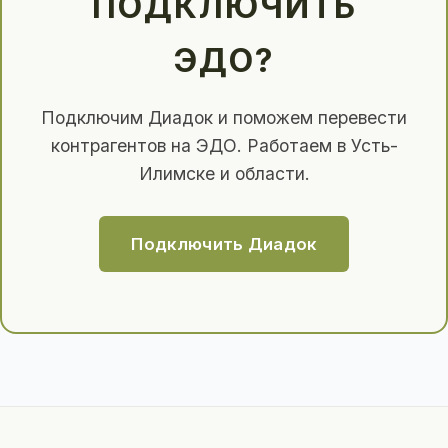
ПОДКЛЮЧИТЬ
ЭДО?
Подключим Диадок и поможем перевести
контрагентов на ЭДО. Работаем в Усть-
Илимске и области.
Подключить Диадок