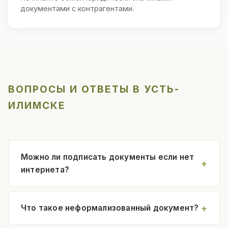
документами с контрагентами.
ВОПРОСЫ И ОТВЕТЫ В УСТЬ-
ИЛИМСКЕ
Можно ли подписать документы если нет
интернета?
Что такое неформализованный документ?