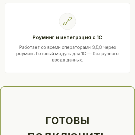
🔗
Роуминг и интеграция с 1С
Работает со всеми операторами ЭДО через
роуминг. Готовый модуль для 1С — без ручного
ввода данных.
ГОТОВЫ