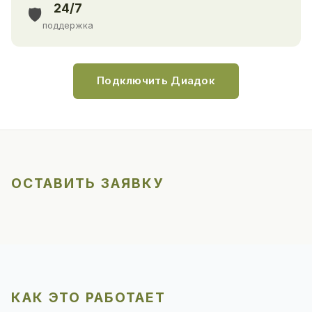
24/7
🛡️
поддержка
Подключить Диадок
ОСТАВИТЬ ЗАЯВКУ
КАК ЭТО РАБОТАЕТ