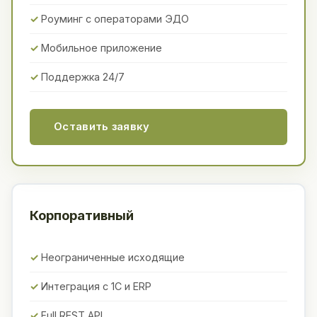
Роуминг с операторами ЭДО
Мобильное приложение
Поддержка 24/7
Оставить заявку
Корпоративный
Неограниченные исходящие
Интеграция с 1С и ERP
Full REST API