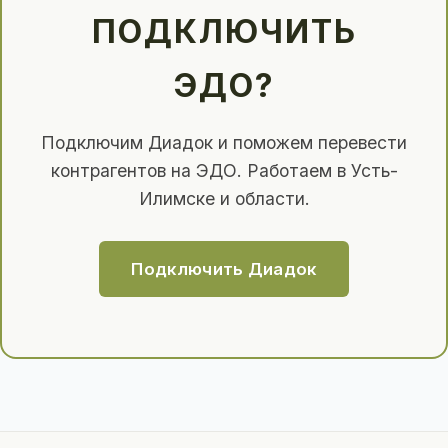
ПОДКЛЮЧИТЬ
ЭДО?
Подключим Диадок и поможем перевести
контрагентов на ЭДО. Работаем в Усть-
Илимске и области.
Подключить Диадок