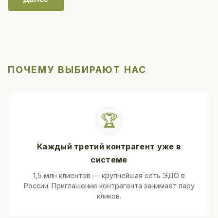
ПОЧЕМУ ВЫБИРАЮТ НАС
🏆
Каждый третий контрагент уже в
системе
1,5 млн клиентов — крупнейшая сеть ЭДО в
России. Приглашение контрагента занимает пару
кликов.