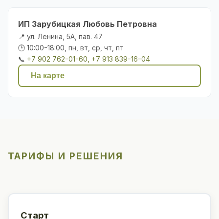
ИП Зарубицкая Любовь Петровна
📍 ул. Ленина, 5А, пав. 47
🕒 10:00-18:00, пн, вт, ср, чт, пт
📞
+7 902 762-01-60, +7 913 839-16-04
На карте
ТАРИФЫ И РЕШЕНИЯ
Старт