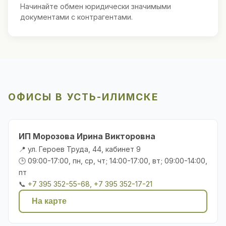
Начинайте обмен юридически значимыми
документами с контрагентами.
ОФИСЫ В УСТЬ-ИЛИМСКЕ
ИП Морозова Ирина Викторовна
📍 ул. Героев Труда, 44, кабинет 9
🕒 09:00-17:00, пн, ср, чт; 14:00-17:00, вт; 09:00-14:00,
пт
📞
+7 395 352-55-68, +7 395 352-17-21
На карте