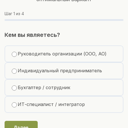
Шаг
1
из 4
Кем вы являетесь?
Руководитель организации (ООО, АО)
Индивидуальный предприниматель
Бухгалтер / сотрудник
ИТ-специалист / интегратор
Далее