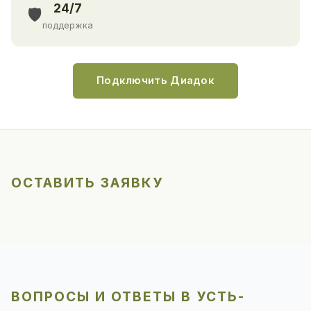
24/7
🛡️
поддержка
Подключить Диадок
ОСТАВИТЬ ЗАЯВКУ
ВОПРОСЫ И ОТВЕТЫ В УСТЬ-