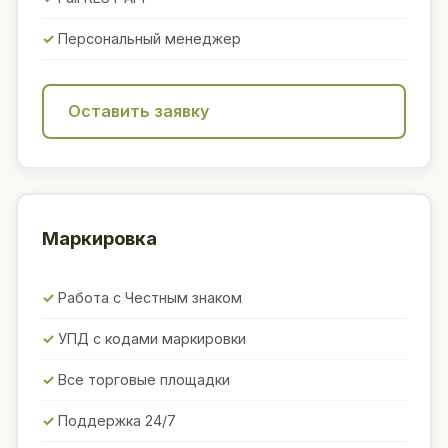
Персональный менеджер
Оставить заявку
Маркировка
Работа с Честным знаком
УПД с кодами маркировки
Все торговые площадки
Поддержка 24/7