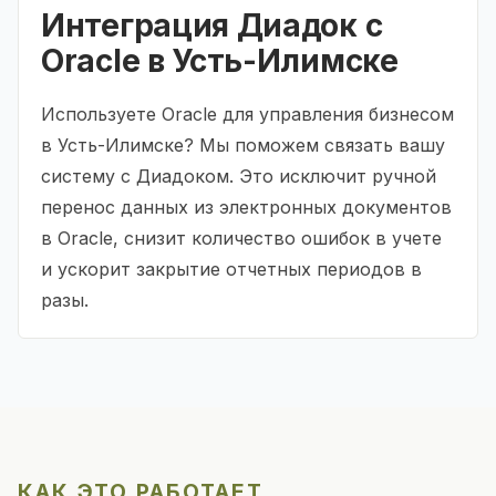
Интеграция Диадок с
Oracle в Усть-Илимске
Используете Oracle для управления бизнесом
в Усть-Илимске? Мы поможем связать вашу
систему с Диадоком. Это исключит ручной
перенос данных из электронных документов
в Oracle, снизит количество ошибок в учете
и ускорит закрытие отчетных периодов в
разы.
КАК ЭТО РАБОТАЕТ