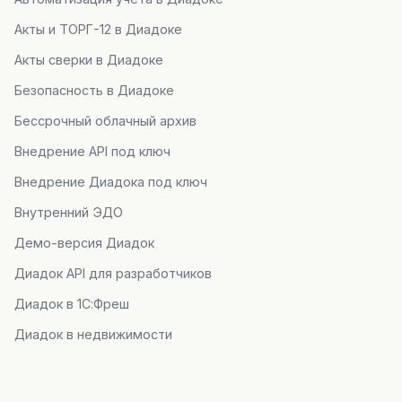
Акты и ТОРГ-12 в Диадоке
Акты сверки в Диадоке
Безопасность в Диадоке
Бессрочный облачный архив
Внедрение API под ключ
Внедрение Диадока под ключ
Внутренний ЭДО
Демо-версия Диадок
Диадок API для разработчиков
Диадок в 1С:Фреш
Диадок в недвижимости