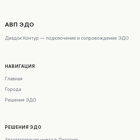
АВП ЭДО
Диадок Контур — подключение и сопровождение ЭДО
НАВИГАЦИЯ
Главная
Города
Решения ЭДО
РЕШЕНИЯ ЭДО
Автоматизация учета в Диадоке