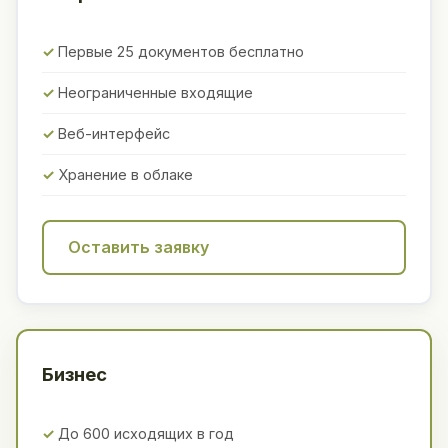
Первые 25 документов бесплатно
Неограниченные входящие
Веб-интерфейс
Хранение в облаке
Оставить заявку
Бизнес
До 600 исходящих в год