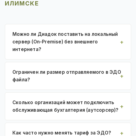
ИЛИМСКЕ
Можно ли Диадок поставить на локальный
сервер (On-Premise) без внешнего
интернета?
Ограничен ли размер отправляемого в ЭДО
файла?
Сколько организаций может подключить
обслуживающая бухгалтерия (аутсорсер)?
Как часто нужно менять тариф за ЭДО?