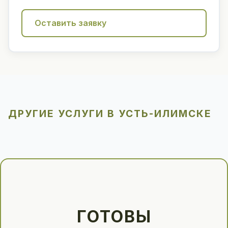
Оставить заявку
ДРУГИЕ УСЛУГИ В УСТЬ-ИЛИМСКЕ
ГОТОВЫ