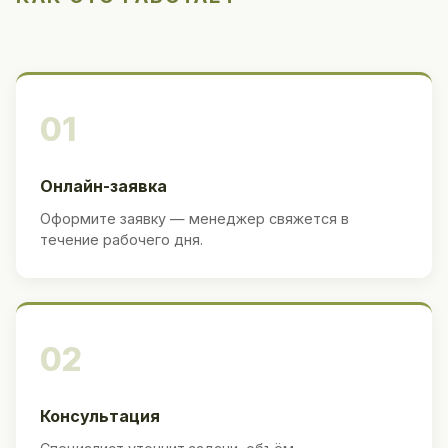
01
Онлайн-заявка
Оформите заявку — менеджер свяжется в
течение рабочего дня.
02
Консультация