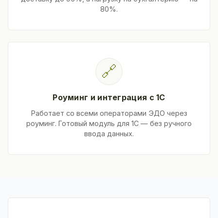
80%.
🔗
Роуминг и интеграция с 1С
Работает со всеми операторами ЭДО через
роуминг. Готовый модуль для 1С — без ручного
ввода данных.