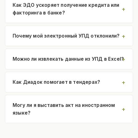
Как ЭДО ускоряет получение кредита или
факторинга в банке?
Почему мой электронный УПД отклонили?
Можно ли извлекать данные из УПД в Excel?
Как Диадок помогает в тендерах?
Могу ли я выставить акт на иностранном
языке?