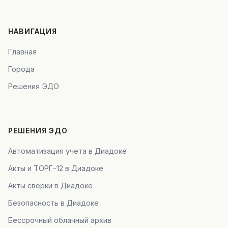
НАВИГАЦИЯ
Главная
Города
Решения ЭДО
РЕШЕНИЯ ЭДО
Автоматизация учета в Диадоке
Акты и ТОРГ-12 в Диадоке
Акты сверки в Диадоке
Безопасность в Диадоке
Бессрочный облачный архив