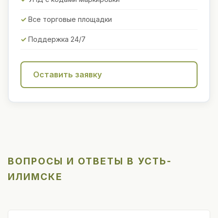
Все торговые площадки
Поддержка 24/7
Оставить заявку
ВОПРОСЫ И ОТВЕТЫ В УСТЬ-
ИЛИМСКЕ