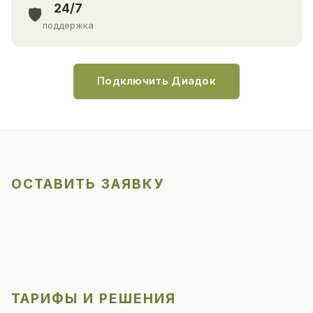
24/7
🛡️
поддержка
Подключить Диадок
ОСТАВИТЬ ЗАЯВКУ
ТАРИФЫ И РЕШЕНИЯ