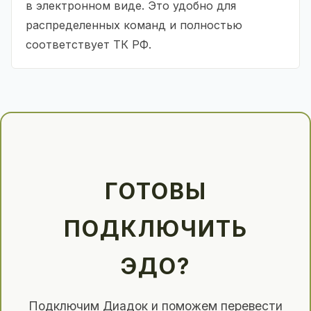
в электронном виде. Это удобно для
распределенных команд и полностью
соответствует ТК РФ.
ГОТОВЫ
ПОДКЛЮЧИТЬ
ЭДО?
Подключим Диадок и поможем перевести