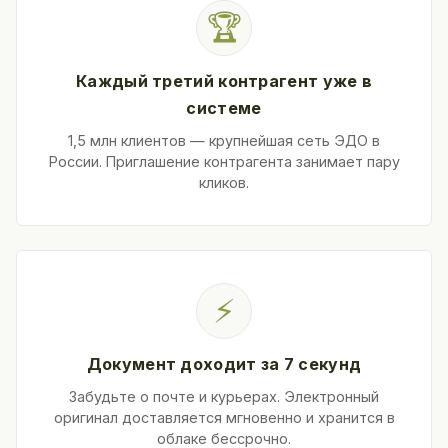
🏆
Каждый третий контрагент уже в
системе
1,5 млн клиентов — крупнейшая сеть ЭДО в
России. Приглашение контрагента занимает пару
кликов.
⚡
Документ доходит за 7 секунд
Забудьте о почте и курьерах. Электронный
оригинал доставляется мгновенно и хранится в
облаке бессрочно.