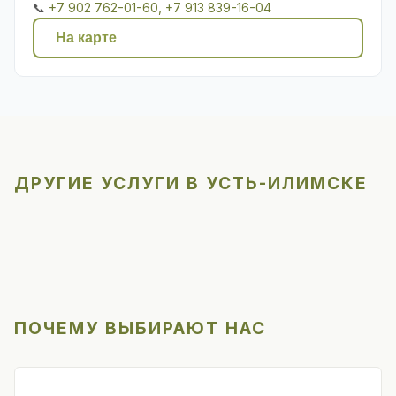
📞
+7 902 762-01-60, +7 913 839-16-04
На карте
ДРУГИЕ УСЛУГИ В УСТЬ-ИЛИМСКЕ
ПОЧЕМУ ВЫБИРАЮТ НАС