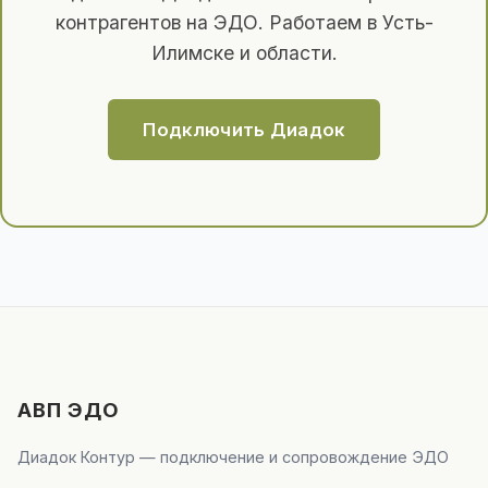
контрагентов на ЭДО. Работаем в Усть-
Илимске и области.
Подключить Диадок
АВП ЭДО
Диадок Контур — подключение и сопровождение ЭДО