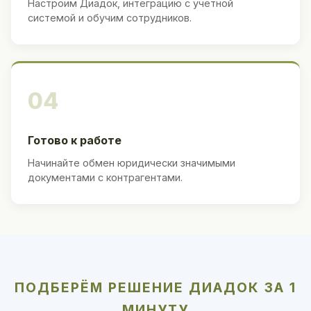
Настроим Диадок, интеграцию с учётной
системой и обучим сотрудников.
04
Готово к работе
Начинайте обмен юридически значимыми
документами с контрагентами.
ПОДБЕРЁМ РЕШЕНИЕ ДИАДОК ЗА 1
МИНУТУ