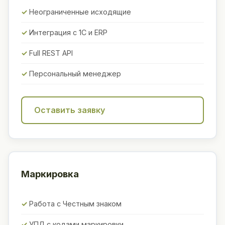
Неограниченные исходящие
Интеграция с 1С и ERP
Full REST API
Персональный менеджер
Оставить заявку
Маркировка
Работа с Честным знаком
УПД с кодами маркировки