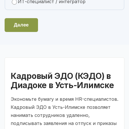
ИТ-специалист / интегратор
Далее
Кадровый ЭДО (КЭДО) в
Диадоке в Усть-Илимске
Экономьте бумагу и время HR-специалистов.
Кадровый ЭДО в Усть-Илимске позволяет
нанимать сотрудников удаленно,
подписывать заявления на отпуск и приказы