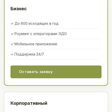
Бизнес
До 600 исходящих в год
Роуминг с операторами ЭДО
Мобильное приложение
Поддержка 24/7
Оставить заявку
Корпоративный