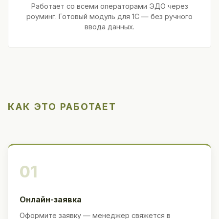
Работает со всеми операторами ЭДО через
роуминг. Готовый модуль для 1С — без ручного
ввода данных.
КАК ЭТО РАБОТАЕТ
01
Онлайн-заявка
Оформите заявку — менеджер свяжется в