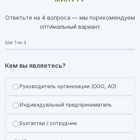
Ответьте на 4 вопроса — мы порекомендуем
оптимальный вариант
Шаг
1
из 4
Кем вы являетесь?
Руководитель организации (ООО, АО)
Индивидуальный предприниматель
Бухгалтер / сотрудник