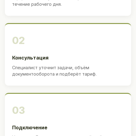
течение рабочего дня.
02
Консультация
Специалист уточнит задачи, объём
документооборота и подберёт тариф.
03
Подключение