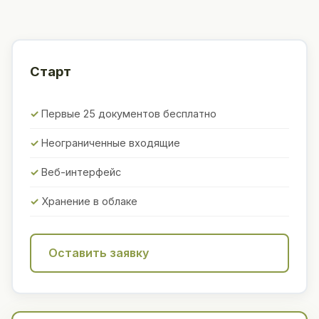
Старт
Первые 25 документов бесплатно
Неограниченные входящие
Веб-интерфейс
Хранение в облаке
Оставить заявку