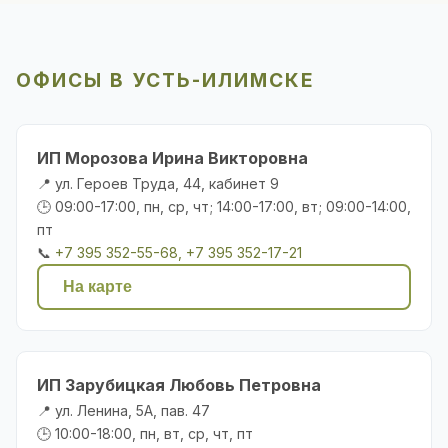
ОФИСЫ В УСТЬ-ИЛИМСКЕ
ИП Морозова Ирина Викторовна
📍 ул. Героев Труда, 44, кабинет 9
🕒 09:00-17:00, пн, ср, чт; 14:00-17:00, вт; 09:00-14:00,
пт
📞
+7 395 352-55-68, +7 395 352-17-21
На карте
ИП Зарубицкая Любовь Петровна
📍 ул. Ленина, 5А, пав. 47
🕒 10:00-18:00, пн, вт, ср, чт, пт