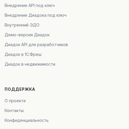
Внедрение API под ключ
Внедрение Диадока под ключ
Внутренний ЭДО
Демо-версия Диадок
Диадок API для разработчиков
Диадок в 1С:Фреш
Диадок в недвижимости
ПОДДЕРЖКА
О проекте
Контакты
Конфиденциальность