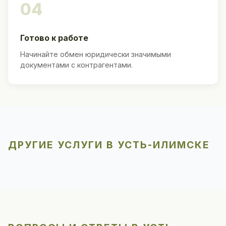
04
Готово к работе
Начинайте обмен юридически значимыми
документами с контрагентами.
ДРУГИЕ УСЛУГИ В УСТЬ-ИЛИМСКЕ