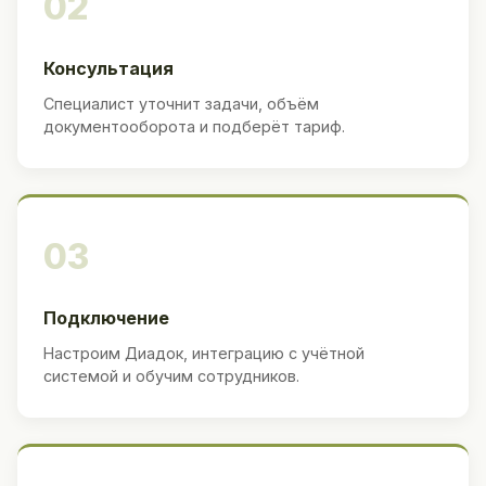
02
Консультация
Специалист уточнит задачи, объём
документооборота и подберёт тариф.
03
Подключение
Настроим Диадок, интеграцию с учётной
системой и обучим сотрудников.