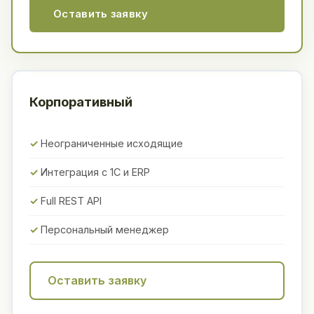
Оставить заявку
Корпоративный
Неограниченные исходящие
Интеграция с 1С и ERP
Full REST API
Персональный менеджер
Оставить заявку