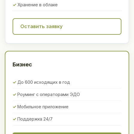
Хранение в облаке
Оставить заявку
Бизнес
До 600 исходящих в год
Роуминг с операторами ЭДО
Мобильное приложение
Поддержка 24/7