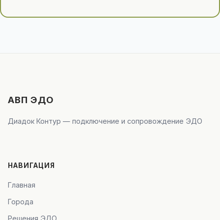
АВП ЭДО
Диадок Контур — подключение и сопровождение ЭДО
НАВИГАЦИЯ
Главная
Города
Решения ЭДО