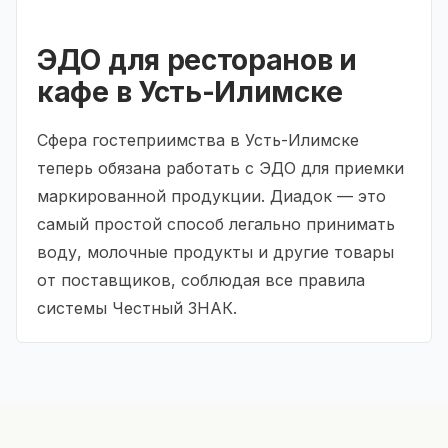
ЭДО для ресторанов и
кафе в Усть-Илимске
Сфера гостеприимства в Усть-Илимске
теперь обязана работать с ЭДО для приемки
маркированной продукции. Диадок — это
самый простой способ легально принимать
воду, молочные продукты и другие товары
от поставщиков, соблюдая все правила
системы Честный ЗНАК.