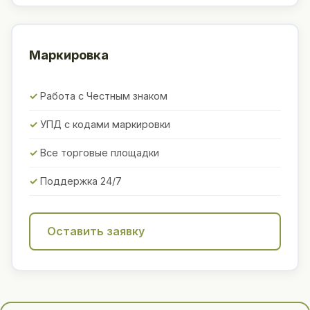
Маркировка
Работа с Честным знаком
УПД с кодами маркировки
Все торговые площадки
Поддержка 24/7
Оставить заявку