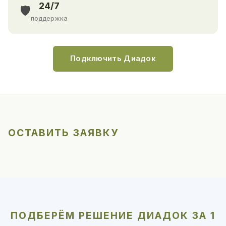
24/7
🛡️
поддержка
Подключить Диадок
ОСТАВИТЬ ЗАЯВКУ
ПОДБЕРЁМ РЕШЕНИЕ ДИАДОК ЗА 1