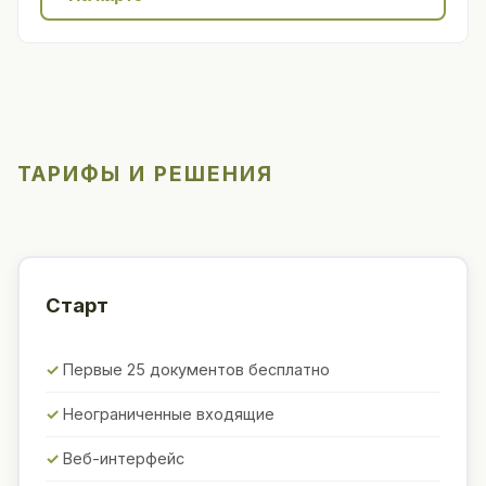
ТАРИФЫ И РЕШЕНИЯ
Старт
Первые 25 документов бесплатно
Неограниченные входящие
Веб-интерфейс