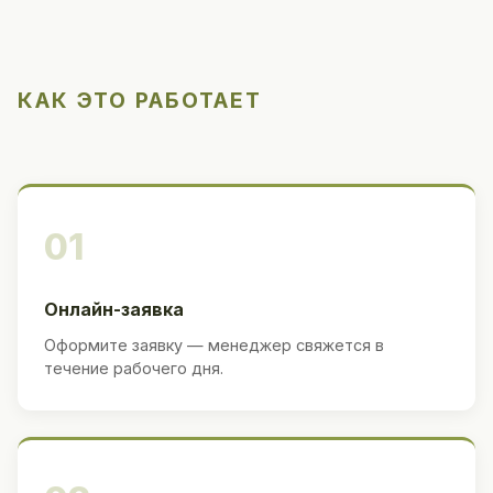
КАК ЭТО РАБОТАЕТ
01
Онлайн-заявка
Оформите заявку — менеджер свяжется в
течение рабочего дня.