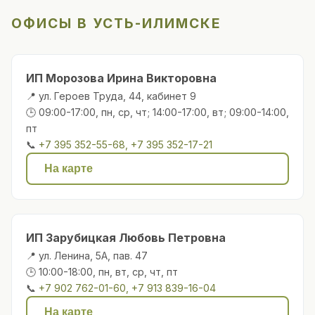
ОФИСЫ В УСТЬ-ИЛИМСКЕ
ИП Морозова Ирина Викторовна
📍 ул. Героев Труда, 44, кабинет 9
🕒 09:00-17:00, пн, ср, чт; 14:00-17:00, вт; 09:00-14:00,
пт
📞
+7 395 352-55-68, +7 395 352-17-21
На карте
ИП Зарубицкая Любовь Петровна
📍 ул. Ленина, 5А, пав. 47
🕒 10:00-18:00, пн, вт, ср, чт, пт
📞
+7 902 762-01-60, +7 913 839-16-04
На карте