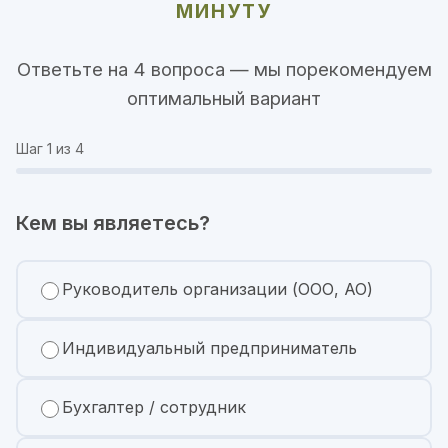
МИНУТУ
Ответьте на 4 вопроса — мы порекомендуем
оптимальный вариант
Шаг
1
из 4
Кем вы являетесь?
Руководитель организации (ООО, АО)
Индивидуальный предприниматель
Бухгалтер / сотрудник