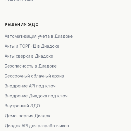
РЕШЕНИЯ ЭДО
Автоматизация учета в Диадоке
Акты и ТОРГ-12 в Диадоке
Акты сверки в Диадоке
Безопасность в Диадоке
Бессрочный облачный архив
Внедрение API под ключ
Внедрение Диадока под ключ
Внутренний ЭДО
Демо-версия Диадок
Диадок API для разработчиков