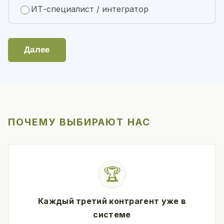
ИТ-специалист / интегратор
Далее
ПОЧЕМУ ВЫБИРАЮТ НАС
🏆
Каждый третий контрагент уже в
системе