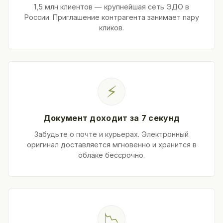
1,5 млн клиентов — крупнейшая сеть ЭДО в
России. Приглашение контрагента занимает пару
кликов.
⚡
Документ доходит за 7 секунд
Забудьте о почте и курьерах. Электронный
оригинал доставляется мгновенно и хранится в
облаке бессрочно.
📉