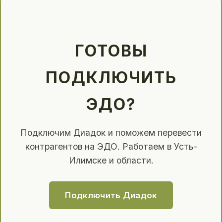
ГОТОВЫ
ПОДКЛЮЧИТЬ
ЭДО?
Подключим Диадок и поможем перевести
контрагентов на ЭДО. Работаем в Усть-
Илимске и области.
Подключить Диадок