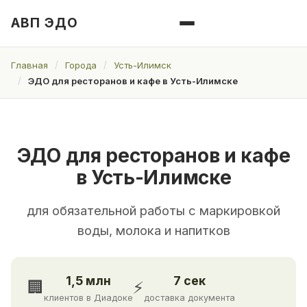
АВП ЭДО
Главная
Города
Усть-Илимск
ЭДО для ресторанов и кафе в Усть-Илимске
ЭДО для ресторанов и кафе
в Усть-Илимске
для обязательной работы с маркировкой
воды, молока и напитков
1,5 млн
7 сек
🏢
⚡
клиентов в Диадоке
доставка документа