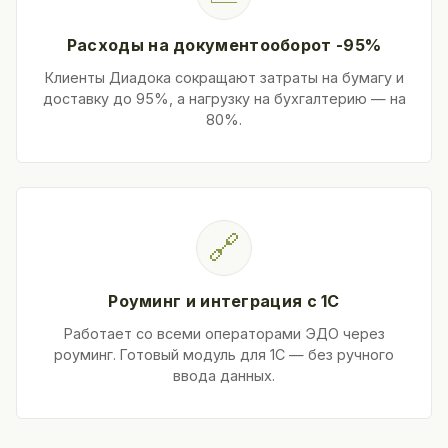
Расходы на документооборот -95%
Клиенты Диадока сокращают затраты на бумагу и
доставку до 95%, а нагрузку на бухгалтерию — на
80%.
🔗
Роуминг и интеграция с 1С
Работает со всеми операторами ЭДО через
роуминг. Готовый модуль для 1С — без ручного
ввода данных.