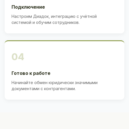
Подключение
Настроим Диадок, интеграцию с учётной
системой и обучим сотрудников.
04
Готово к работе
Начинайте обмен юридически значимыми
документами с контрагентами.