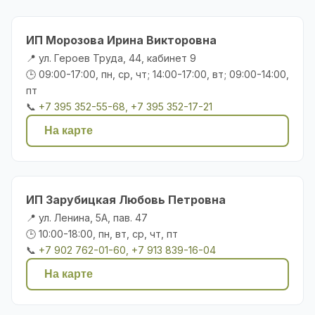
ИП Морозова Ирина Викторовна
📍 ул. Героев Труда, 44, кабинет 9
🕒 09:00-17:00, пн, ср, чт; 14:00-17:00, вт; 09:00-14:00,
пт
📞
+7 395 352-55-68, +7 395 352-17-21
На карте
ИП Зарубицкая Любовь Петровна
📍 ул. Ленина, 5А, пав. 47
🕒 10:00-18:00, пн, вт, ср, чт, пт
📞
+7 902 762-01-60, +7 913 839-16-04
На карте