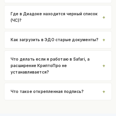
Где в Диадоке находится черный список
(ЧС)?
Как загрузить в ЭДО старые документы?
Что делать если я работаю в Safari, а
расширение КриптоПро не
устанавливается?
Что такое открепленная подпись?