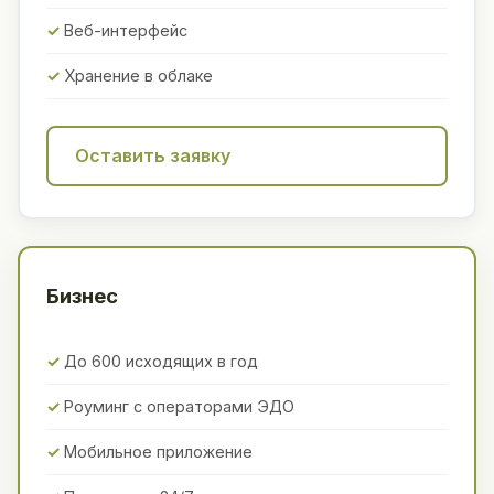
Веб-интерфейс
Хранение в облаке
Оставить заявку
Бизнес
До 600 исходящих в год
Роуминг с операторами ЭДО
Мобильное приложение