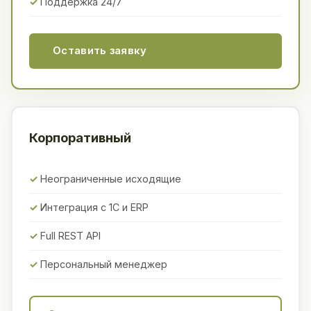
Поддержка 24/7
Оставить заявку
Корпоративный
Неограниченные исходящие
Интеграция с 1С и ERP
Full REST API
Персональный менеджер