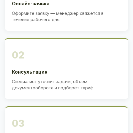
Онлайн-заявка
Оформите заявку — менеджер свяжется в
течение рабочего дня.
02
Консультация
Специалист уточнит задачи, объём
документооборота и подберёт тариф.
03