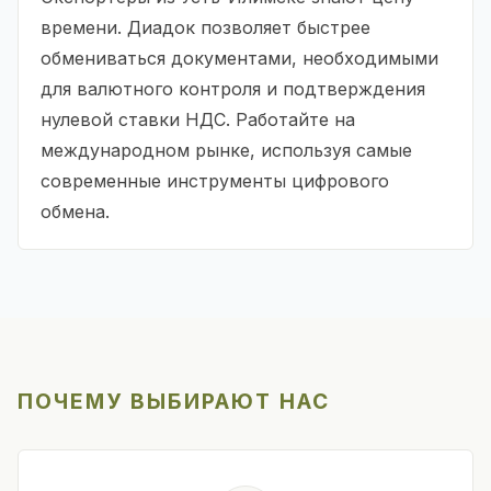
времени. Диадок позволяет быстрее
обмениваться документами, необходимыми
для валютного контроля и подтверждения
нулевой ставки НДС. Работайте на
международном рынке, используя самые
современные инструменты цифрового
обмена.
ПОЧЕМУ ВЫБИРАЮТ НАС