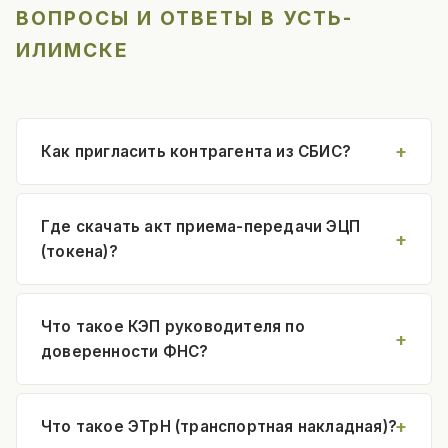
ВОПРОСЫ И ОТВЕТЫ В УСТЬ-
ИЛИМСКЕ
Как пригласить контрагента из СБИС?
Где скачать акт приема-передачи ЭЦП
(токена)?
Что такое КЭП руководителя по
доверенности ФНС?
Что такое ЭТрН (транспортная накладная)?