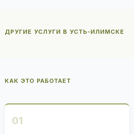
ДРУГИЕ УСЛУГИ В УСТЬ-ИЛИМСКЕ
КАК ЭТО РАБОТАЕТ
01