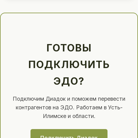
ГОТОВЫ
ПОДКЛЮЧИТЬ
ЭДО?
Подключим Диадок и поможем перевести
контрагентов на ЭДО. Работаем в Усть-
Илимске и области.
Подключить Диадок