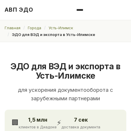
АВП ЭДО
Главная
Города
Усть-Илимск
ЭДО для ВЭД и экспорта в Усть-Илимске
ЭДО для ВЭД и экспорта в
Усть-Илимске
для ускорения документооборота с
зарубежными партнерами
1,5 млн
7 сек
🏢
⚡
клиентов в Диадоке
доставка документа