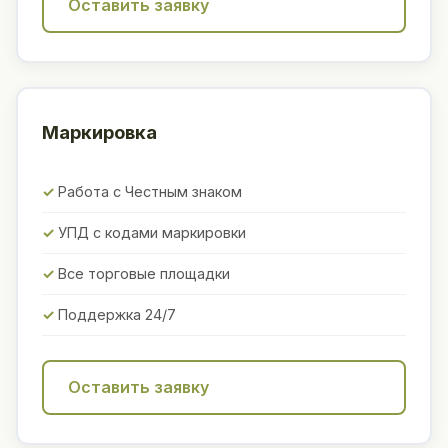
Оставить заявку
Маркировка
Работа с Честным знаком
УПД с кодами маркировки
Все торговые площадки
Поддержка 24/7
Оставить заявку