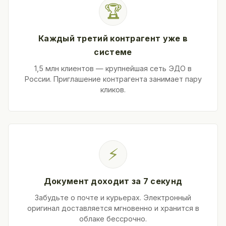
🏆
Каждый третий контрагент уже в
системе
1,5 млн клиентов — крупнейшая сеть ЭДО в
России. Приглашение контрагента занимает пару
кликов.
⚡
Документ доходит за 7 секунд
Забудьте о почте и курьерах. Электронный
оригинал доставляется мгновенно и хранится в
облаке бессрочно.