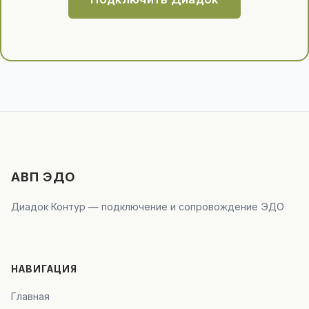
АВП ЭДО
Диадок Контур — подключение и сопровождение ЭДО
НАВИГАЦИЯ
Главная