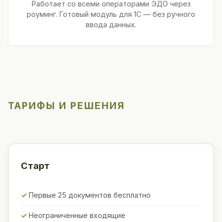
Работает со всеми операторами ЭДО через
роуминг. Готовый модуль для 1С — без ручного
ввода данных.
ТАРИФЫ И РЕШЕНИЯ
Старт
Первые 25 документов бесплатно
Неограниченные входящие