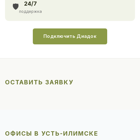
24/7
🛡️
поддержка
Подключить Диадок
ОСТАВИТЬ ЗАЯВКУ
ОФИСЫ В УСТЬ-ИЛИМСКЕ