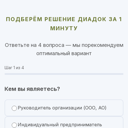
ПОДБЕРЁМ РЕШЕНИЕ ДИАДОК ЗА 1
МИНУТУ
Ответьте на 4 вопроса — мы порекомендуем
оптимальный вариант
Шаг
1
из 4
Кем вы являетесь?
Руководитель организации (ООО, АО)
Индивидуальный предприниматель